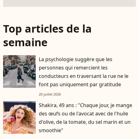
Top articles de la
semaine
La psychologie suggère que les
personnes qui remercient les
conducteurs en traversant la rue ne le
font pas uniquement par gratitude
20 juillet 2026
Shakira, 49 ans : "Chaque jour, je mange
des œufs ou de l'avocat avec de l'huile
d'olive, de la tomate, du sel marin et un
smoothie"