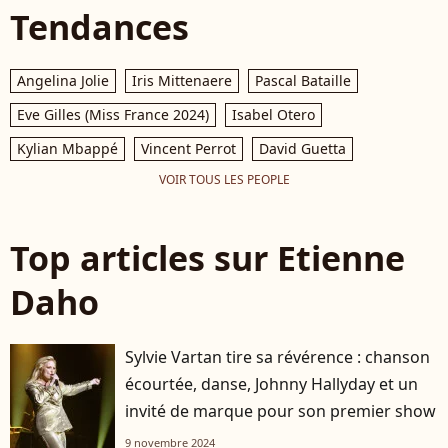
Tendances
Angelina Jolie
Iris Mittenaere
Pascal Bataille
Eve Gilles (Miss France 2024)
Isabel Otero
Kylian Mbappé
Vincent Perrot
David Guetta
VOIR TOUS LES PEOPLE
Top articles sur Etienne
Daho
Sylvie Vartan tire sa révérence : chanson
écourtée, danse, Johnny Hallyday et un
invité de marque pour son premier show
9 novembre 2024