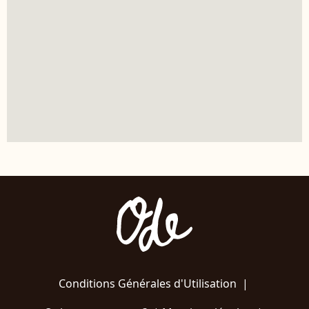
Conditions Générales d'Utilisation
|