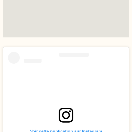
Voir cette publication sur Instagram