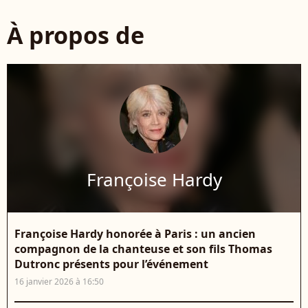
À propos de
Françoise Hardy
Françoise Hardy honorée à Paris : un ancien
compagnon de la chanteuse et son fils Thomas
Dutronc présents pour l’événement
16 janvier 2026 à 16:50