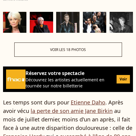
VOIR LES 18 PHOTOS
Réservez votre spectacle
Voir
Découvrez les artistes actuellement en
tournée sur notre billetterie
Les temps sont durs pour
Etienne Daho
. Après
avoir vécu
la perte de son amie Jane Birkin
au
mois de juillet dernier, moins d'un an après, il fait
face à une autre disparition douloureuse : celle de