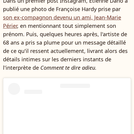
Dans un premier post Instagram, Etienne Daho a
publié une photo de Françoise Hardy prise par
son ex-compagnon devenu un ami, Jean-Marie
Périer
, en mentionnant tout simplement son
prénom. Puis, quelques heures après, l'artiste de
68 ans a pris sa plume pour un message détaillé
de ce qu'il ressent actuellement, livrant alors des
détails intimes sur les derniers instants de
l'interprète de
Comment te dire adieu.