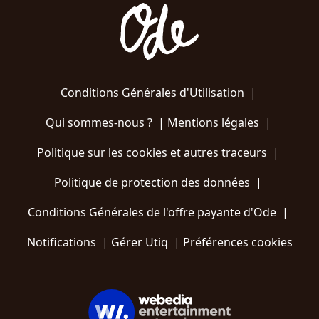
Conditions Générales d'Utilisation
|
Qui sommes-nous ?
|
Mentions légales
|
Politique sur les cookies et autres traceurs
|
Politique de protection des données
|
Conditions Générales de l'offre payante d'Ode
|
Notifications
|
Gérer Utiq
|
Préférences cookies