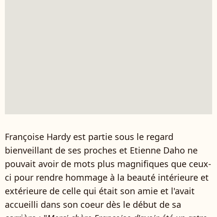
Françoise Hardy est partie sous le regard
bienveillant de ses proches et Etienne Daho ne
pouvait avoir de mots plus magnifiques que ceux-
ci pour rendre hommage à la beauté intérieure et
extérieure de celle qui était son amie et l'avait
accueilli dans son coeur dès le début de sa