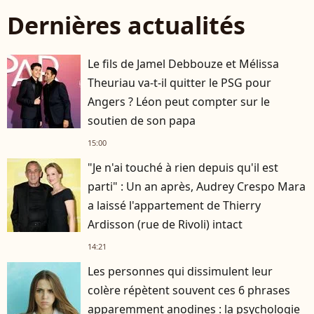
Dernières actualités
Le fils de Jamel Debbouze et Mélissa
Theuriau va-t-il quitter le PSG pour
Angers ? Léon peut compter sur le
soutien de son papa
15:00
"Je n'ai touché à rien depuis qu'il est
parti" : Un an après, Audrey Crespo Mara
a laissé l'appartement de Thierry
Ardisson (rue de Rivoli) intact
14:21
Les personnes qui dissimulent leur
colère répètent souvent ces 6 phrases
apparemment anodines : la psychologie