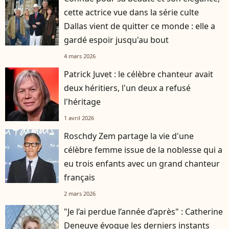
cette actrice vue dans la série culte
Dallas vient de quitter ce monde : elle a
gardé espoir jusqu'au bout
4 mars 2026
Patrick Juvet : le célèbre chanteur avait
deux héritiers, l'un deux a refusé
l'héritage
1 avril 2026
Roschdy Zem partage la vie d'une
célèbre femme issue de la noblesse qui a
eu trois enfants avec un grand chanteur
français
2 mars 2026
"Je l’ai perdue l’année d’après" : Catherine
Deneuve évoque les derniers instants