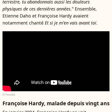
terrestre, tu abandonnais aussi les douleurs
physiques de ces dernières années
." Ensemble,
Etienne Daho et Françoise Hardy avaient
notamment chanté
Et si je m'en vais avant toi
.
© Youtube
Françoise Hardy, malade depuis vingt ans