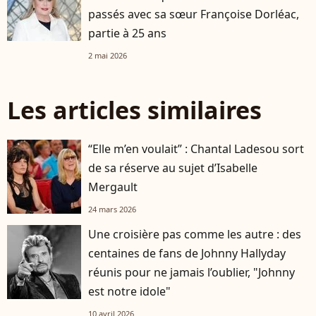
passés avec sa sœur Françoise Dorléac,
partie à 25 ans
2 mai 2026
Les articles similaires
“Elle m’en voulait” : Chantal Ladesou sort
de sa réserve au sujet d’Isabelle
Mergault
24 mars 2026
Une croisière pas comme les autre : des
centaines de fans de Johnny Hallyday
réunis pour ne jamais l’oublier, "Johnny
est notre idole"
10 avril 2026