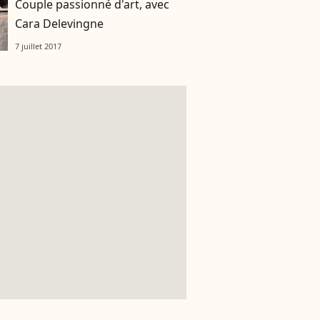
Couple passionné d'art, avec
Cara Delevingne
7 juillet 2017