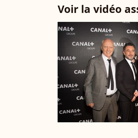
Voir la vidéo a