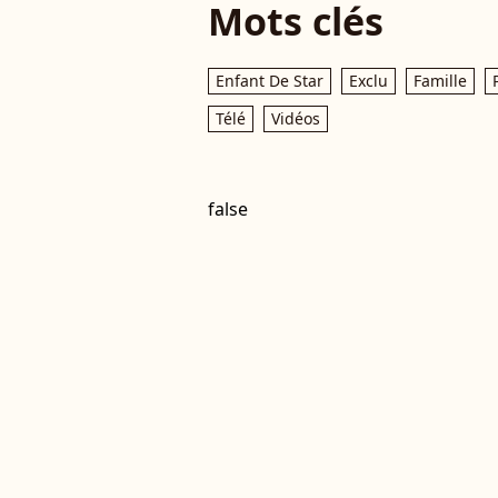
Mots clés
Enfant De Star
Exclu
Famille
Télé
Vidéos
false