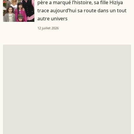
père a marqué l’histoire, sa fille Hiziya
trace aujourd’hui sa route dans un tout
autre univers
12 juillet 2026