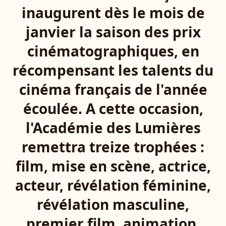
inaugurent dès le mois de
janvier la saison des prix
cinématographiques, en
récompensant les talents du
cinéma français de l'année
écoulée. A cette occasion,
l'Académie des Lumières
remettra treize trophées :
film, mise en scène, actrice,
acteur, révélation féminine,
révélation masculine,
premier film, animation,