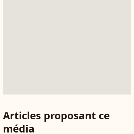
Articles proposant ce
média