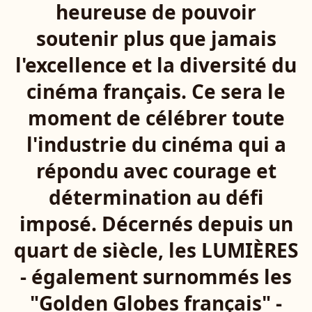
heureuse de pouvoir
soutenir plus que jamais
l'excellence et la diversité du
cinéma français. Ce sera le
moment de célébrer toute
l'industrie du cinéma qui a
répondu avec courage et
détermination au défi
imposé. Décernés depuis un
quart de siècle, les LUMIÈRES
- également surnommés les
"Golden Globes français" -