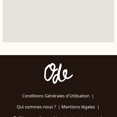
Conditions Générales d'Utilisation
|
Qui sommes-nous ?
|
Mentions légales
|