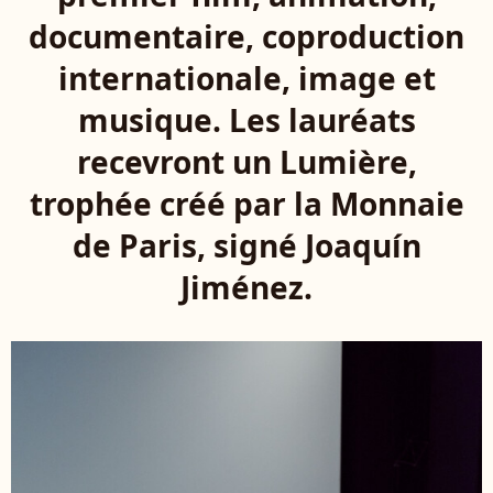
documentaire, coproduction
internationale, image et
musique. Les lauréats
recevront un Lumière,
trophée créé par la Monnaie
de Paris, signé Joaquín
Jiménez.