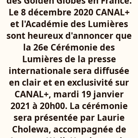
des Golden Globes en France.
Le 8 décembre 2020 CANAL+
et l'Académie des Lumières
sont heureux d'annoncer que
la 26e Cérémonie des
Lumières de la presse
internationale sera diffusée
en clair et en exclusivité sur
CANAL+, mardi 19 janvier
2021 à 20h00. La cérémonie
sera présentée par Laurie
Cholewa, accompagnée de