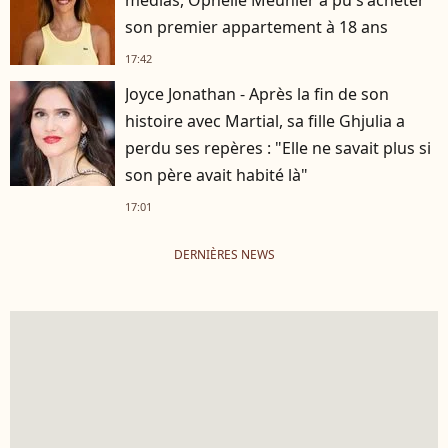
son premier appartement à 18 ans
17:42
Joyce Jonathan - Après la fin de son
histoire avec Martial, sa fille Ghjulia a
perdu ses repères : "Elle ne savait plus si
son père avait habité là"
17:01
DERNIÈRES NEWS