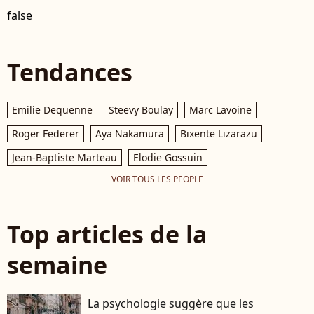
false
Tendances
Emilie Dequenne
Steevy Boulay
Marc Lavoine
Roger Federer
Aya Nakamura
Bixente Lizarazu
Jean-Baptiste Marteau
Elodie Gossuin
VOIR TOUS LES PEOPLE
Top articles de la
semaine
La psychologie suggère que les