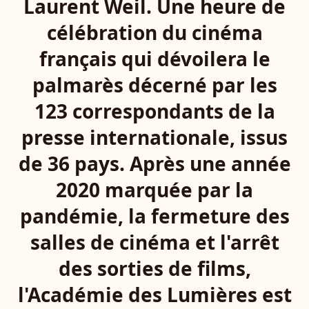
Laurent Weil. Une heure de
célébration du cinéma
français qui dévoilera le
palmarès décerné par les
123 correspondants de la
presse internationale, issus
de 36 pays. Après une année
2020 marquée par la
pandémie, la fermeture des
salles de cinéma et l'arrêt
des sorties de films,
l'Académie des Lumières est