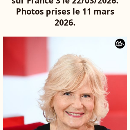
sur France 3 le 22/03/2026.
Photos prises le 11 mars
2026.