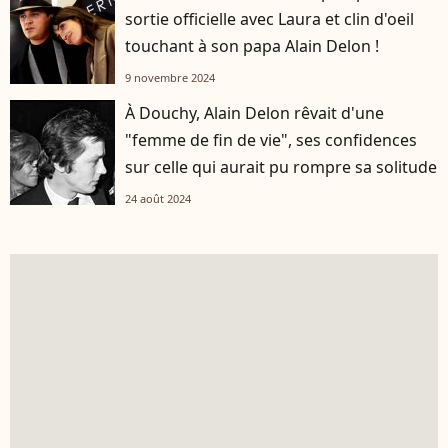
sortie officielle avec Laura et clin d'oeil
touchant à son papa Alain Delon !
9 novembre 2024
À Douchy, Alain Delon rêvait d'une
"femme de fin de vie", ses confidences
sur celle qui aurait pu rompre sa solitude
24 août 2024