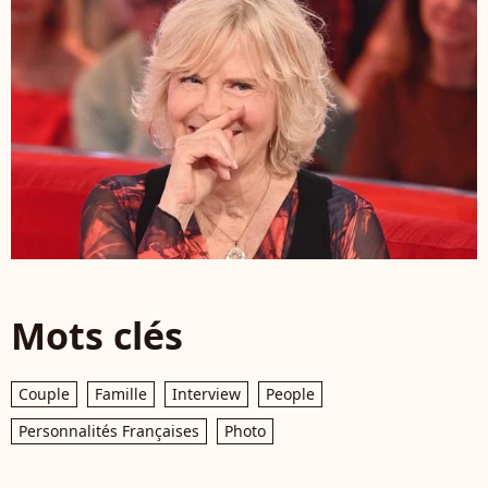
Mots clés
Couple
Famille
Interview
People
Personnalités Françaises
Photo