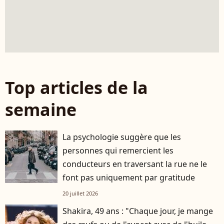
Top articles de la
semaine
La psychologie suggère que les
personnes qui remercient les
conducteurs en traversant la rue ne le
font pas uniquement par gratitude
20 juillet 2026
Shakira, 49 ans : "Chaque jour, je mange