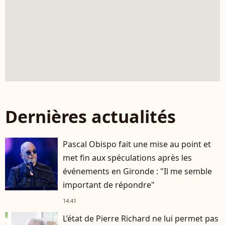
Dernières actualités
Pascal Obispo fait une mise au point et
met fin aux spéculations après les
événements en Gironde : "Il me semble
important de répondre"
14:41
L’état de Pierre Richard ne lui permet pas