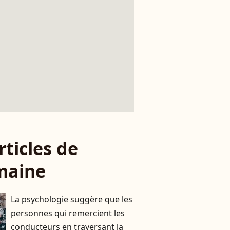
rticles de
maine
La psychologie suggère que les
personnes qui remercient les
conducteurs en traversant la