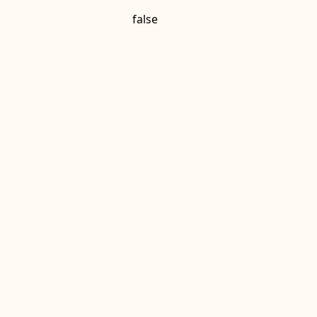
false