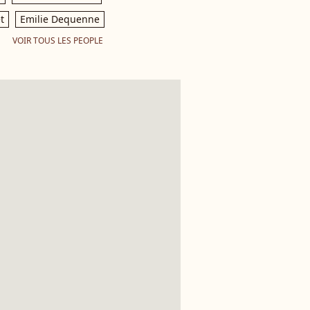
t
Emilie Dequenne
VOIR TOUS LES PEOPLE