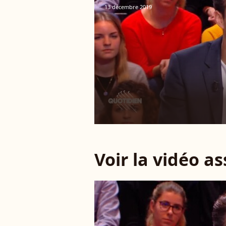
13 décembre 2019
Voir la vidéo a