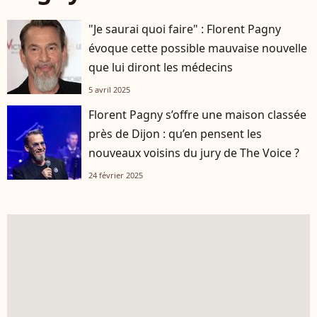
"Je saurai quoi faire" : Florent Pagny
évoque cette possible mauvaise nouvelle
que lui diront les médecins
5 avril 2025
Florent Pagny s’offre une maison classée
près de Dijon : qu’en pensent les
nouveaux voisins du jury de The Voice ?
24 février 2025