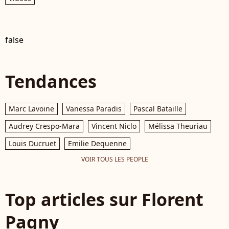
false
Tendances
Marc Lavoine
Vanessa Paradis
Pascal Bataille
Audrey Crespo-Mara
Vincent Niclo
Mélissa Theuriau
Louis Ducruet
Emilie Dequenne
VOIR TOUS LES PEOPLE
Top articles sur Florent
Pagny