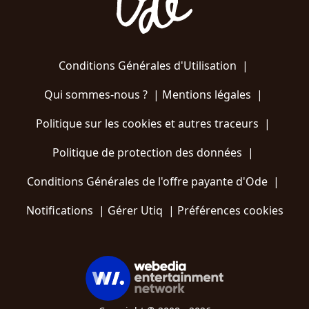
Conditions Générales d'Utilisation
|
Qui sommes-nous ?
|
Mentions légales
|
Politique sur les cookies et autres traceurs
|
Politique de protection des données
|
Conditions Générales de l'offre payante d'Ode
|
Notifications
|
Gérer Utiq
|
Préférences cookies