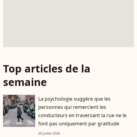
Top articles de la
semaine
La psychologie suggère que les
personnes qui remercient les
conducteurs en traversant la rue ne le
font pas uniquement par gratitude
20 juillet 2026