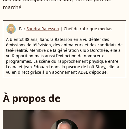
marché.
Par
Sandra Ratesson
|
Chef de rubrique médias
A bientôt 38 ans, Sandra Ratesson en a vu défiler des
émissions de télévision, des animateurs et des candidats de
télé-réalité. Membre de la génération Club Dorothée, elle a
vu l’apparition mais aussi l’extinction de nombreux
programmes. La scène du rapprochement physique entre
Loana et Jean-Edouard dans la piscine de Loft Story, elle l’a
vu en direct grâce à un abonnement ADSL d’époque.
À propos de