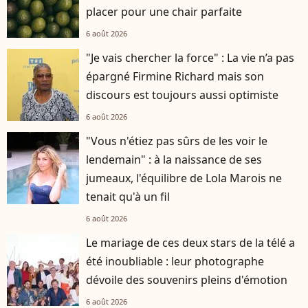
placer pour une chair parfaite
6 août 2026
"Je vais chercher la force" : La vie n’a pas
épargné Firmine Richard mais son
discours est toujours aussi optimiste
6 août 2026
"Vous n'étiez pas sûrs de les voir le
lendemain" : à la naissance de ses
jumeaux, l'équilibre de Lola Marois ne
tenait qu'à un fil
6 août 2026
Le mariage de ces deux stars de la télé a
été inoubliable : leur photographe
dévoile des souvenirs pleins d'émotion
6 août 2026