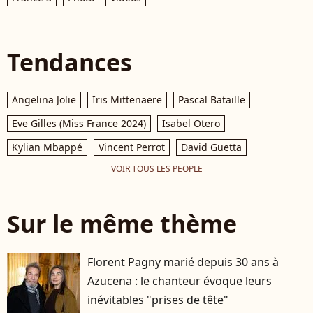
Tendances
Angelina Jolie
Iris Mittenaere
Pascal Bataille
Eve Gilles (Miss France 2024)
Isabel Otero
Kylian Mbappé
Vincent Perrot
David Guetta
VOIR TOUS LES PEOPLE
Sur le même thème
Florent Pagny marié depuis 30 ans à
Azucena : le chanteur évoque leurs
inévitables "prises de tête"