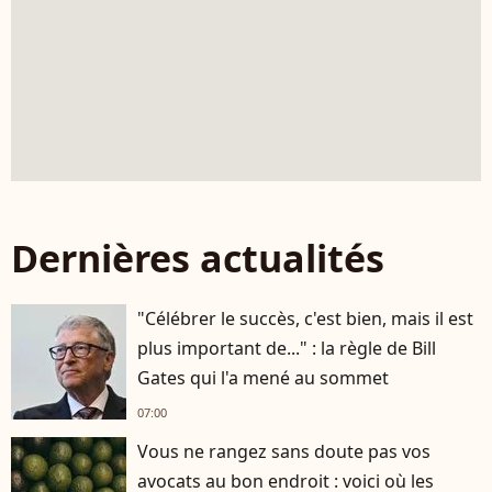
Dernières actualités
"Célébrer le succès, c'est bien, mais il est
plus important de..." : la règle de Bill
Gates qui l'a mené au sommet
07:00
Vous ne rangez sans doute pas vos
avocats au bon endroit : voici où les