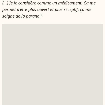
(...) Je le considère comme un médicament. Ça me
permet d'être plus ouvert et plus réceptif, ça me
soigne de la parano
."