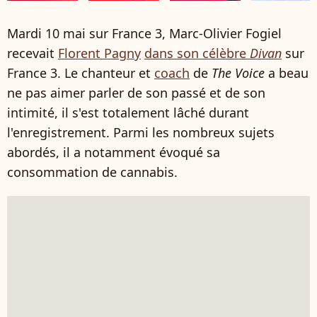
Mardi 10 mai sur France 3, Marc-Olivier Fogiel
recevait
Florent Pagny
dans son célèbre
Divan
sur
France 3. Le chanteur et
coach
de
The Voice
a beau
ne pas aimer parler de son passé et de son
intimité, il s'est totalement lâché durant
l'enregistrement. Parmi les nombreux sujets
abordés, il a notamment évoqué sa
consommation de cannabis.