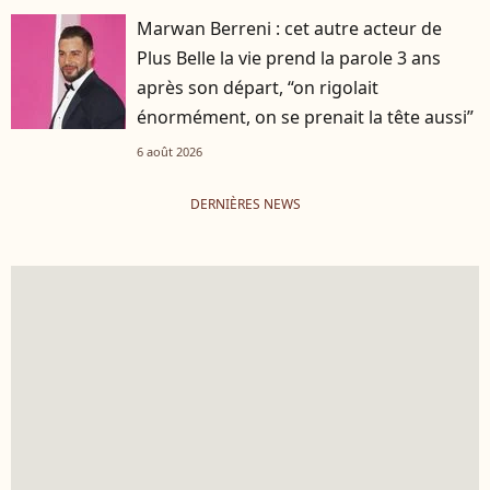
Marwan Berreni : cet autre acteur de
Plus Belle la vie prend la parole 3 ans
après son départ, “on rigolait
énormément, on se prenait la tête aussi”
6 août 2026
DERNIÈRES NEWS