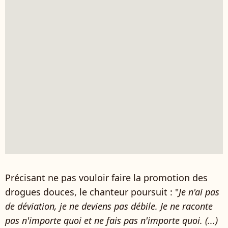
Précisant ne pas vouloir faire la promotion des
drogues douces, le chanteur poursuit : "
Je n'ai pas
de déviation, je ne deviens pas débile. Je ne raconte
pas n'importe quoi et ne fais pas n'importe quoi. (...)