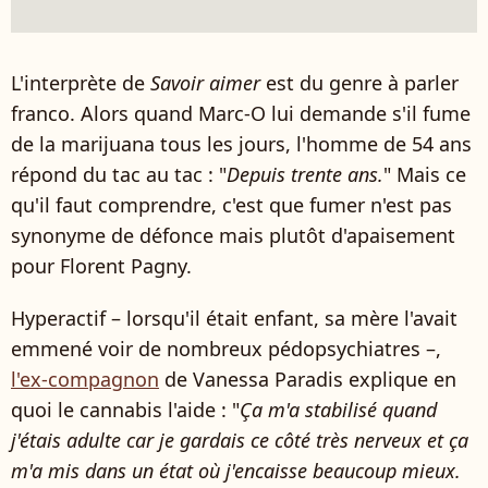
L'interprète de
Savoir aimer
est du genre à parler
franco. Alors quand Marc-O lui demande s'il fume
de la marijuana tous les jours, l'homme de 54 ans
répond du tac au tac : "
Depuis trente ans.
" Mais ce
qu'il faut comprendre, c'est que fumer n'est pas
synonyme de défonce mais plutôt d'apaisement
pour Florent Pagny.
Hyperactif – lorsqu'il était enfant, sa mère l'avait
emmené voir de nombreux pédopsychiatres –,
l'ex-compagnon
de Vanessa Paradis explique en
quoi le cannabis l'aide : "
Ça m'a stabilisé quand
j'étais adulte car je gardais ce côté très nerveux et ça
m'a mis dans un état où j'encaisse beaucoup mieux.