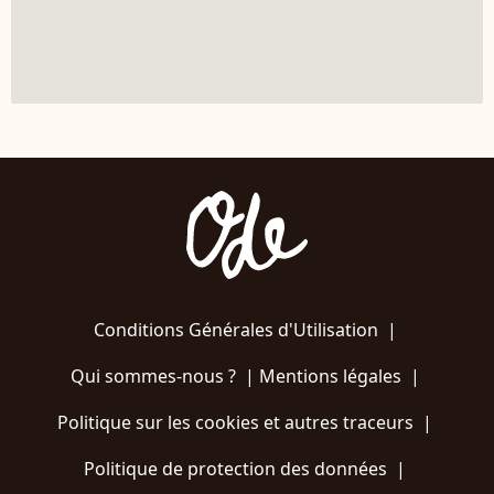
Conditions Générales d'Utilisation
|
Qui sommes-nous ?
|
Mentions légales
|
Politique sur les cookies et autres traceurs
|
Politique de protection des données
|