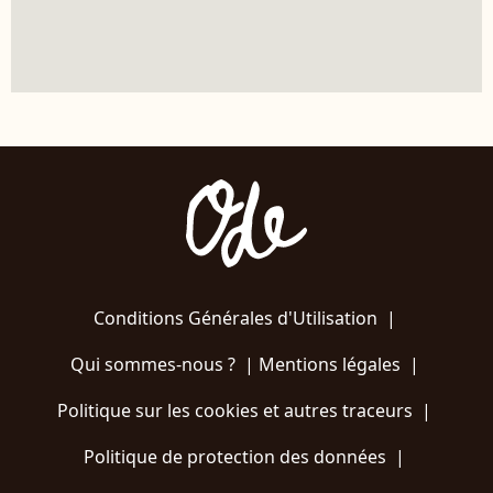
Conditions Générales d'Utilisation
|
Qui sommes-nous ?
|
Mentions légales
|
Politique sur les cookies et autres traceurs
|
Politique de protection des données
|