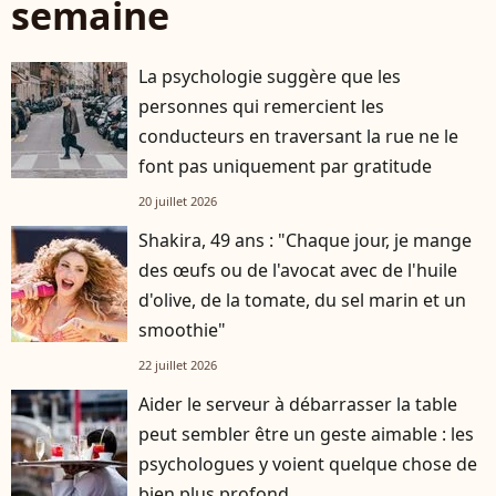
semaine
La psychologie suggère que les
personnes qui remercient les
conducteurs en traversant la rue ne le
font pas uniquement par gratitude
20 juillet 2026
Shakira, 49 ans : "Chaque jour, je mange
des œufs ou de l'avocat avec de l'huile
d'olive, de la tomate, du sel marin et un
smoothie"
22 juillet 2026
Aider le serveur à débarrasser la table
peut sembler être un geste aimable : les
psychologues y voient quelque chose de
bien plus profond.