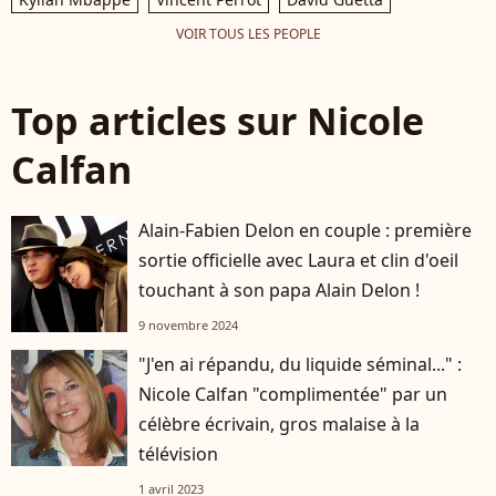
VOIR TOUS LES PEOPLE
Top articles sur Nicole
Calfan
Alain-Fabien Delon en couple : première
sortie officielle avec Laura et clin d'oeil
touchant à son papa Alain Delon !
9 novembre 2024
"J'en ai répandu, du liquide séminal..." :
Nicole Calfan "complimentée" par un
célèbre écrivain, gros malaise à la
télévision
1 avril 2023