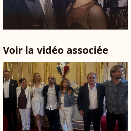
Voir la vidéo associée