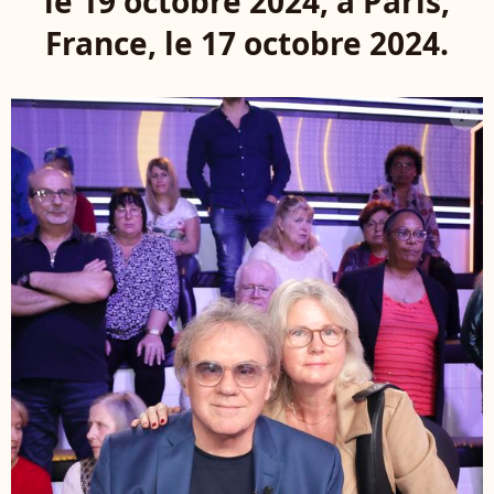
le 19 octobre 2024, à Paris,
France, le 17 octobre 2024.