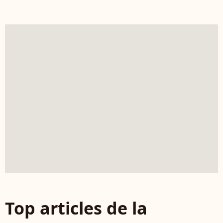
Top articles de la