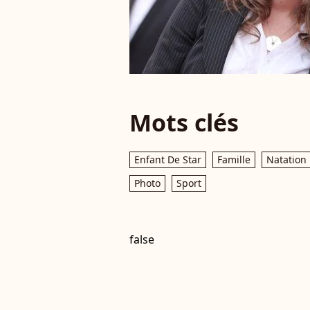
Mots clés
Enfant De Star
Famille
Natation
Photo
Sport
false