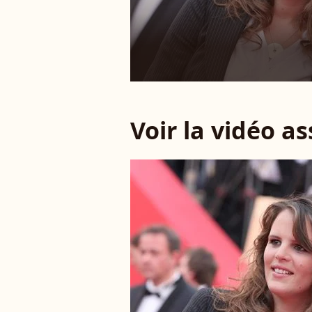
Voir la vidéo a