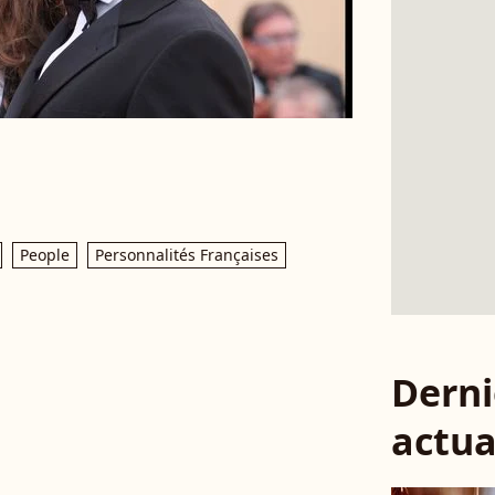
People
Personnalités Françaises
Derni
actua