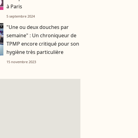
à Paris
5 septembre 2024
"Une ou deux douches par
semaine" : Un chroniqueur de
TPMP encore critiqué pour son
hygiène très particulière
15 novembre 2023