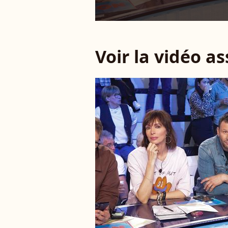
Voir la vidéo a