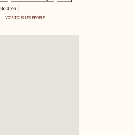
Boidron
VOIR TOUS LES PEOPLE