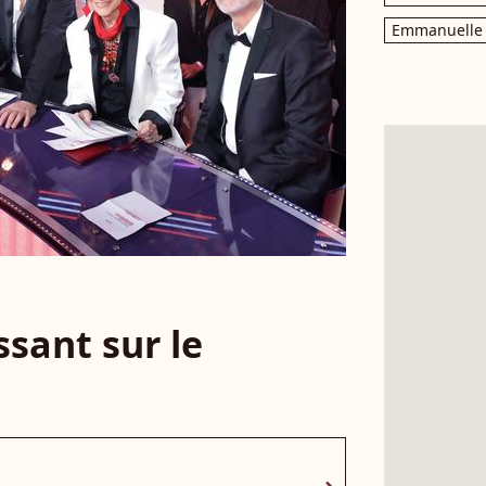
Emmanuelle 
sant sur le