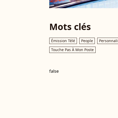
Mots clés
Émission Télé
People
Personnali
Touche Pas À Mon Poste
false