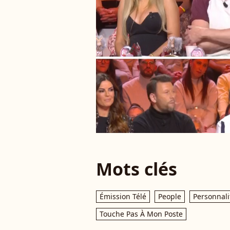
Mots clés
Émission Télé
People
Personnali
Touche Pas À Mon Poste