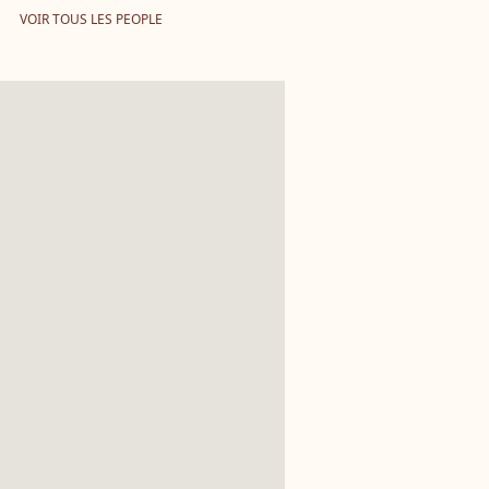
VOIR TOUS LES PEOPLE