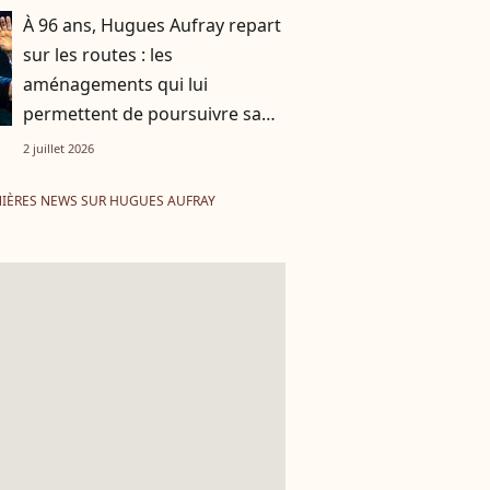
À 96 ans, Hugues Aufray repart
sur les routes : les
aménagements qui lui
permettent de poursuivre sa
tournée
2 juillet 2026
IÈRES NEWS SUR HUGUES AUFRAY