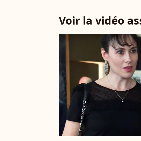
Voir la vidéo a