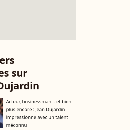
ers
es sur
Dujardin
Acteur, businessman… et bien
plus encore : Jean Dujardin
impressionne avec un talent
méconnu