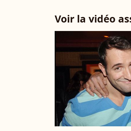
Voir la vidéo a