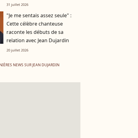
31 juillet 2026
"Je me sentais assez seule" :
Cette célèbre chanteuse
raconte les débuts de sa
relation avec Jean Dujardin
20 juillet 2026
NIÈRES NEWS SUR JEAN DUJARDIN