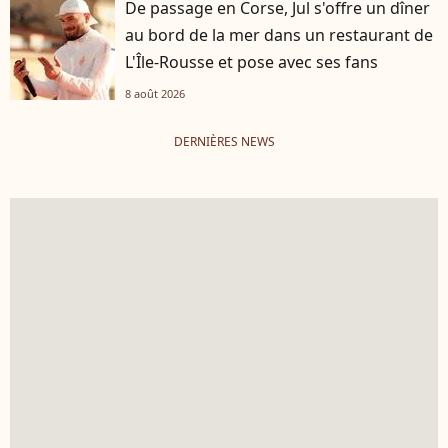
De passage en Corse, Jul s'offre un dîner
au bord de la mer dans un restaurant de
L'Île-Rousse et pose avec ses fans
8 août 2026
DERNIÈRES NEWS