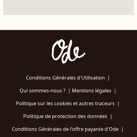
Conditions Générales d'Utilisation
|
Qui sommes-nous ?
|
Mentions légales
|
Politique sur les cookies et autres traceurs
|
Politique de protection des données
|
Conditions Générales de l'offre payante d'Ode
|