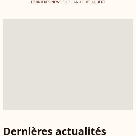
DERNIÈRES NEWS SUR JEAN-LOUIS AUBERT
Dernières actualités