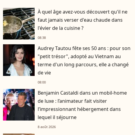
À quel âge avez-vous découvert qu'il ne
faut jamais verser d'eau chaude dans
l'évier de la cuisine ?
08:38
Audrey Tautou fête ses 50 ans : pour son
"petit trésor", adopté au Vietnam au
terme d'un long parcours, elle a changé
de vie
08:00
Benjamin Castaldi dans un mobil-home
de luxe : l’animateur fait visiter
l’impressionnant hébergement dans
lequel il séjourne
8 août 2026