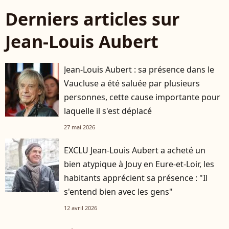
Derniers articles sur
Jean-Louis Aubert
Jean-Louis Aubert : sa présence dans le
Vaucluse a été saluée par plusieurs
personnes, cette cause importante pour
laquelle il s'est déplacé
27 mai 2026
EXCLU Jean-Louis Aubert a acheté un
bien atypique à Jouy en Eure-et-Loir, les
habitants apprécient sa présence : "Il
s'entend bien avec les gens"
12 avril 2026