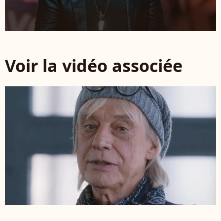
Voir la vidéo associée