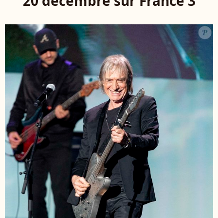
20 décembre sur France 3