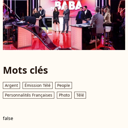
Mots clés
Argent
Émission Télé
People
Personnalités Françaises
Photo
Télé
false