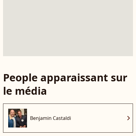
People apparaissant sur
le média
chevron_right
Benjamin Castaldi