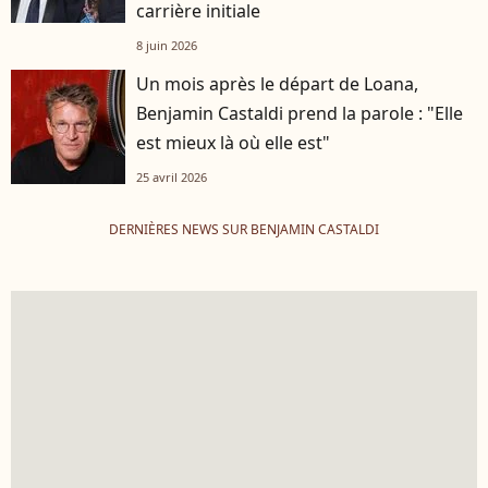
carrière initiale
8 juin 2026
Un mois après le départ de Loana,
Benjamin Castaldi prend la parole : "Elle
est mieux là où elle est"
25 avril 2026
DERNIÈRES NEWS SUR BENJAMIN CASTALDI