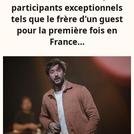
participants exceptionnels
tels que le frère d'un guest
pour la première fois en
France...