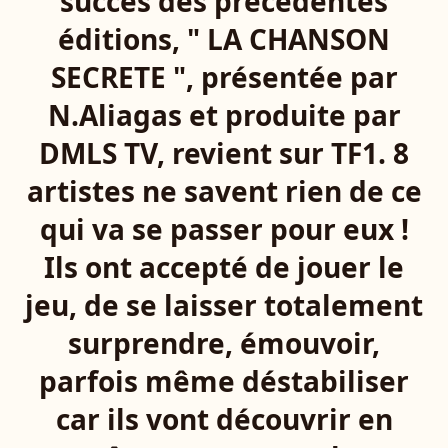
succès des précédentes
éditions, " LA CHANSON
SECRETE ", présentée par
N.Aliagas et produite par
DMLS TV, revient sur TF1. 8
artistes ne savent rien de ce
qui va se passer pour eux !
Ils ont accepté de jouer le
jeu, de se laisser totalement
surprendre, émouvoir,
parfois même déstabiliser
car ils vont découvrir en