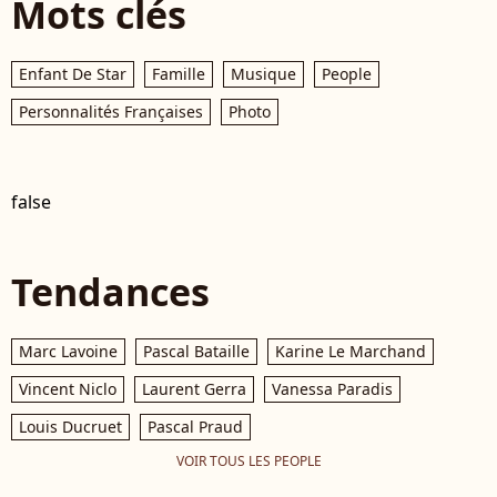
Mots clés
Enfant De Star
Famille
Musique
People
Personnalités Françaises
Photo
false
Tendances
Marc Lavoine
Pascal Bataille
Karine Le Marchand
Vincent Niclo
Laurent Gerra
Vanessa Paradis
Louis Ducruet
Pascal Praud
VOIR TOUS LES PEOPLE