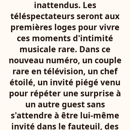
inattendus. Les
téléspectateurs seront aux
premières loges pour vivre
ces moments d'intimité
musicale rare. Dans ce
nouveau numéro, un couple
rare en télévision, un chef
étoilé, un invité piégé venu
pour répéter une surprise à
un autre guest sans
s'attendre à être lui-même
invité dans le fauteuil, des