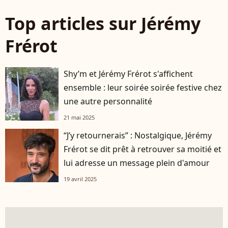
Top articles sur Jérémy
Frérot
Shy’m et Jérémy Frérot s'affichent
ensemble : leur soirée soirée festive chez
une autre personnalité
21 mai 2025
“J’y retournerais” : Nostalgique, Jérémy
Frérot se dit prêt à retrouver sa moitié et
lui adresse un message plein d'amour
19 avril 2025