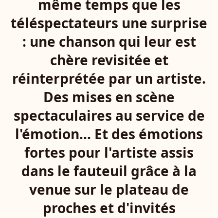
même temps que les
téléspectateurs une surprise
: une chanson qui leur est
chère revisitée et
réinterprétée par un artiste.
Des mises en scène
spectaculaires au service de
l'émotion... Et des émotions
fortes pour l'artiste assis
dans le fauteuil grâce à la
venue sur le plateau de
proches et d'invités