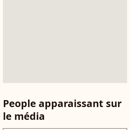
People apparaissant sur
le média