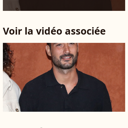
Voir la vidéo associée