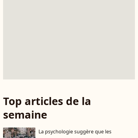
Top articles de la
semaine
La psychologie suggère que les