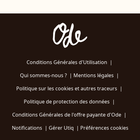
Conditions Générales d'Utilisation
|
Qui sommes-nous ?
|
Mentions légales
|
Politique sur les cookies et autres traceurs
|
Politique de protection des données
|
Conditions Générales de l'offre payante d'Ode
|
Notifications
|
Gérer Utiq
|
Préférences cookies