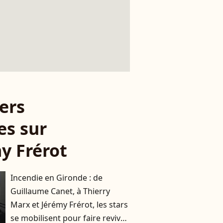
ers
es sur
y Frérot
Incendie en Gironde : de
Guillaume Canet, à Thierry
Marx et Jérémy Frérot, les stars
se mobilisent pour faire revivre