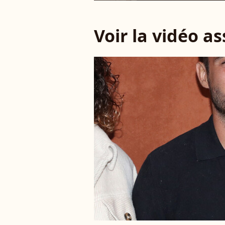
Voir la vidéo a