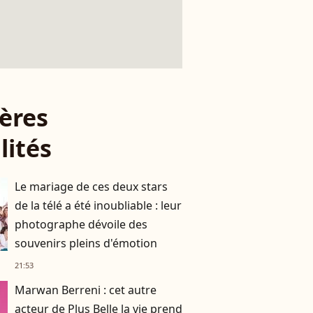
ères
lités
Le mariage de ces deux stars
de la télé a été inoubliable : leur
photographe dévoile des
souvenirs pleins d'émotion
21:53
Marwan Berreni : cet autre
acteur de Plus Belle la vie prend