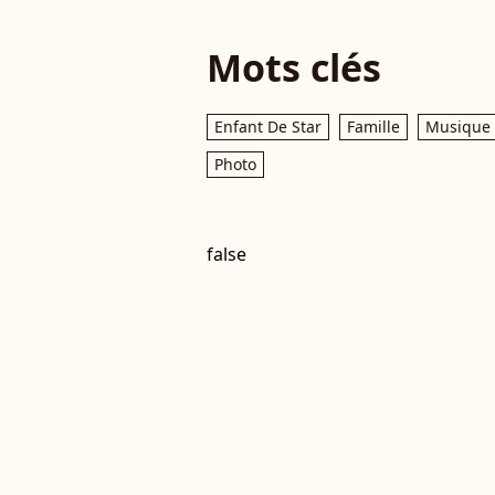
Mots clés
Enfant De Star
Famille
Musique
Photo
false