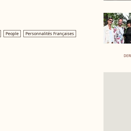
People
Personnalités Françaises
DER