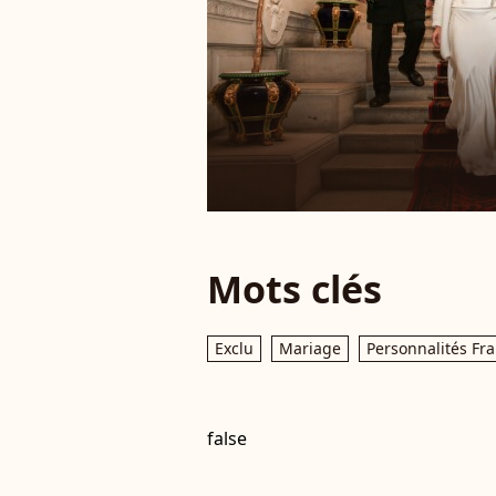
Mots clés
Exclu
Mariage
Personnalités Fr
false