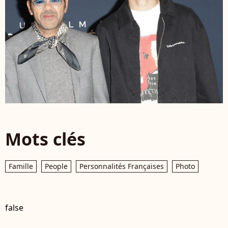
Mots clés
Famille
People
Personnalités Françaises
Photo
false