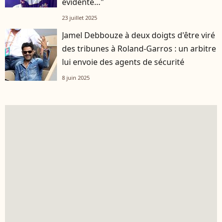
évidente…"
23 juillet 2025
Jamel Debbouze à deux doigts d'être viré
des tribunes à Roland-Garros : un arbitre
lui envoie des agents de sécurité
8 juin 2025