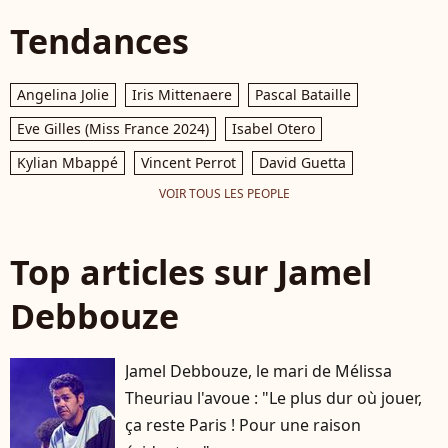
Tendances
Angelina Jolie
Iris Mittenaere
Pascal Bataille
Eve Gilles (Miss France 2024)
Isabel Otero
Kylian Mbappé
Vincent Perrot
David Guetta
VOIR TOUS LES PEOPLE
Top articles sur Jamel
Debbouze
Jamel Debbouze, le mari de Mélissa
Theuriau l'avoue : "Le plus dur où jouer,
ça reste Paris ! Pour une raison