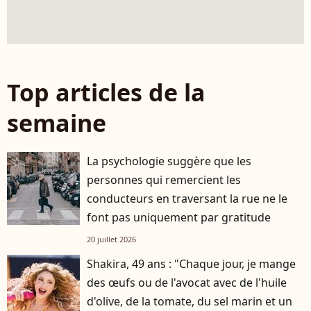
Top articles de la
semaine
La psychologie suggère que les
personnes qui remercient les
conducteurs en traversant la rue ne le
font pas uniquement par gratitude
20 juillet 2026
Shakira, 49 ans : "Chaque jour, je mange
des œufs ou de l'avocat avec de l'huile
d'olive, de la tomate, du sel marin et un