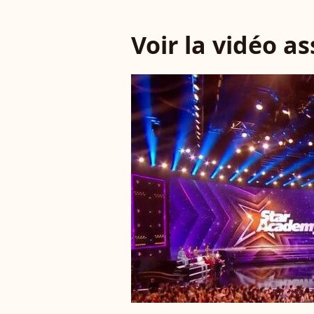
Voir la vidéo a