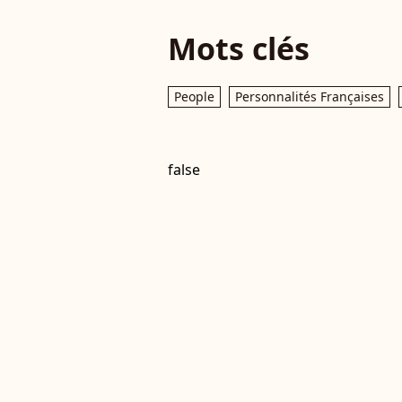
Mots clés
People
Personnalités Françaises
false