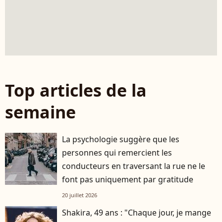
Top articles de la
semaine
La psychologie suggère que les
personnes qui remercient les
conducteurs en traversant la rue ne le
font pas uniquement par gratitude
20 juillet 2026
Shakira, 49 ans : "Chaque jour, je mange