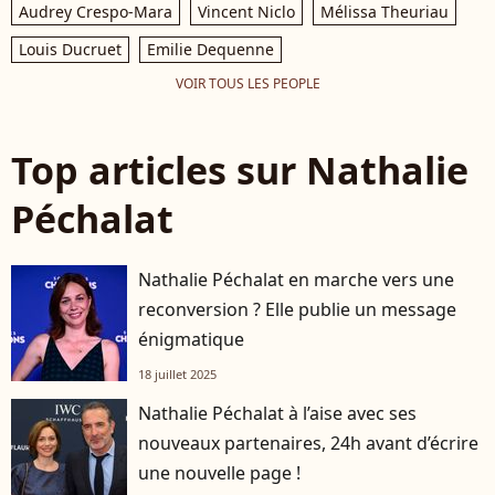
Audrey Crespo-Mara
Vincent Niclo
Mélissa Theuriau
Louis Ducruet
Emilie Dequenne
VOIR TOUS LES PEOPLE
Top articles sur Nathalie
Péchalat
Nathalie Péchalat en marche vers une
reconversion ? Elle publie un message
énigmatique
18 juillet 2025
Nathalie Péchalat à l’aise avec ses
nouveaux partenaires, 24h avant d’écrire
une nouvelle page !