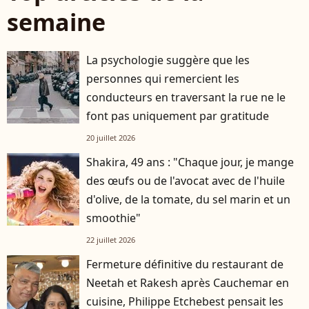
semaine
La psychologie suggère que les
personnes qui remercient les
conducteurs en traversant la rue ne le
font pas uniquement par gratitude
20 juillet 2026
Shakira, 49 ans : "Chaque jour, je mange
des œufs ou de l'avocat avec de l'huile
d'olive, de la tomate, du sel marin et un
smoothie"
22 juillet 2026
Fermeture définitive du restaurant de
Neetah et Rakesh après Cauchemar en
cuisine, Philippe Etchebest pensait les