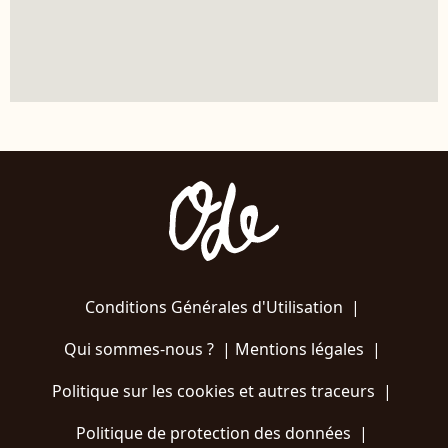
Conditions Générales d'Utilisation
|
Qui sommes-nous ?
|
Mentions légales
|
Politique sur les cookies et autres traceurs
|
Politique de protection des données
|