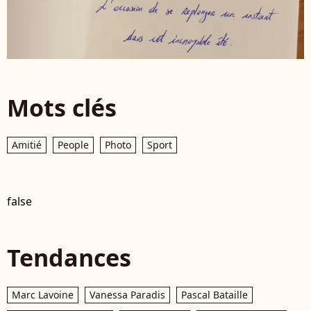
Mots clés
Amitié
People
Photo
Sport
false
Tendances
Marc Lavoine
Vanessa Paradis
Pascal Bataille