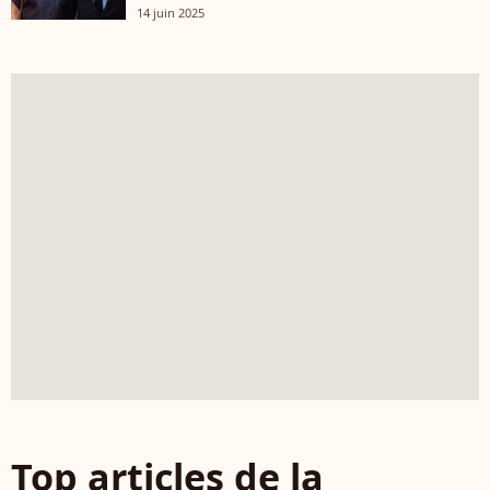
14 juin 2025
Top articles de la