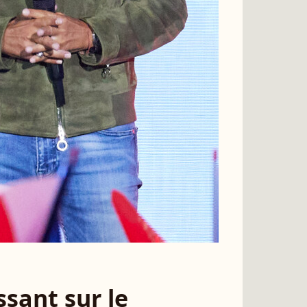
sant sur le