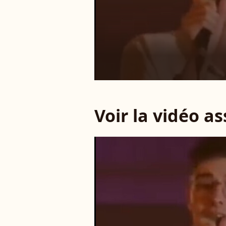
Voir la vidéo a