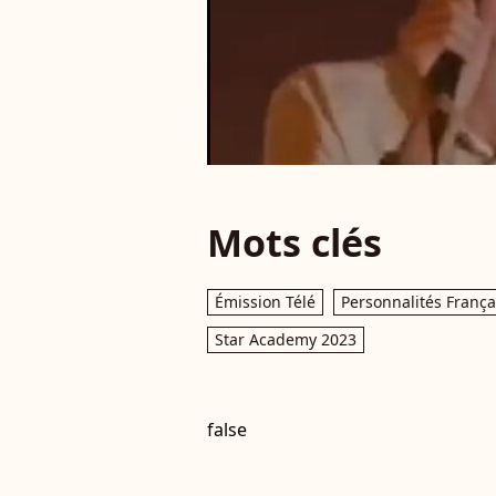
Mots clés
Émission Télé
Personnalités França
Star Academy 2023
false