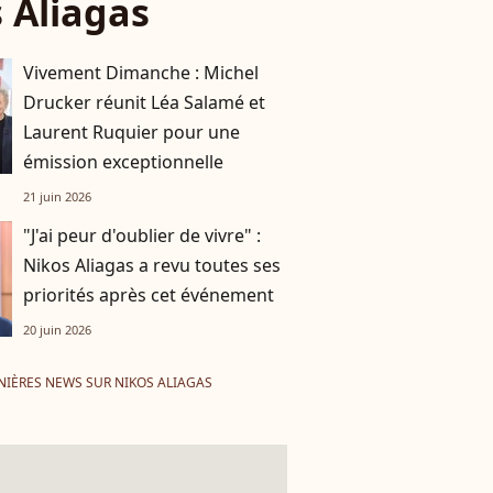
 Aliagas
Vivement Dimanche : Michel
Drucker réunit Léa Salamé et
Laurent Ruquier pour une
émission exceptionnelle
21 juin 2026
"J'ai peur d'oublier de vivre" :
Nikos Aliagas a revu toutes ses
priorités après cet événement
20 juin 2026
NIÈRES NEWS SUR NIKOS ALIAGAS