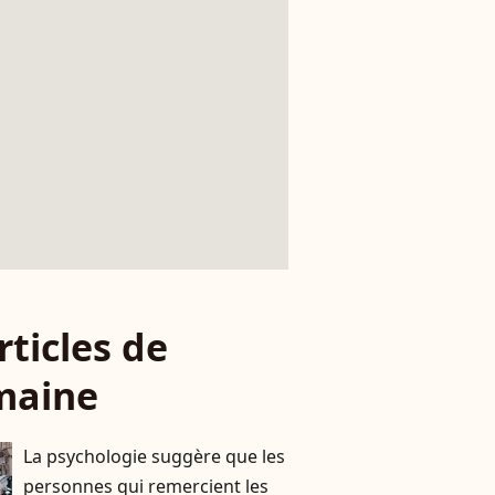
rticles de
maine
La psychologie suggère que les
personnes qui remercient les