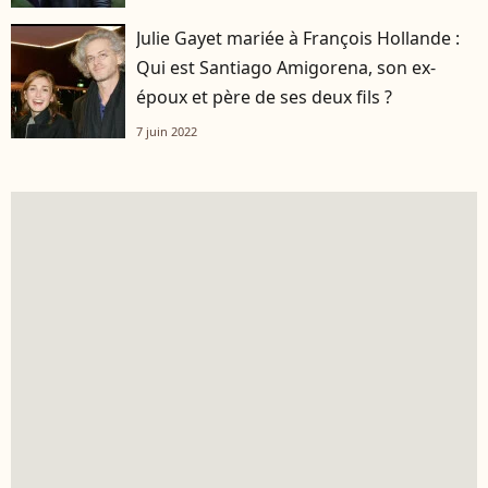
Julie Gayet mariée à François Hollande :
Qui est Santiago Amigorena, son ex-
époux et père de ses deux fils ?
7 juin 2022