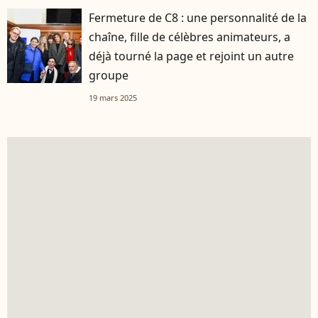
Fermeture de C8 : une personnalité de la
chaîne, fille de célèbres animateurs, a
déjà tourné la page et rejoint un autre
groupe
19 mars 2025