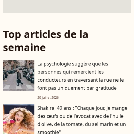
Top articles de la
semaine
La psychologie suggère que les
personnes qui remercient les
conducteurs en traversant la rue ne le
font pas uniquement par gratitude
20 juillet 2026
Shakira, 49 ans : "Chaque jour, je mange
des œufs ou de l'avocat avec de l'huile
d'olive, de la tomate, du sel marin et un
smoothie"