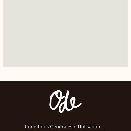
Conditions Générales d'Utilisation
|