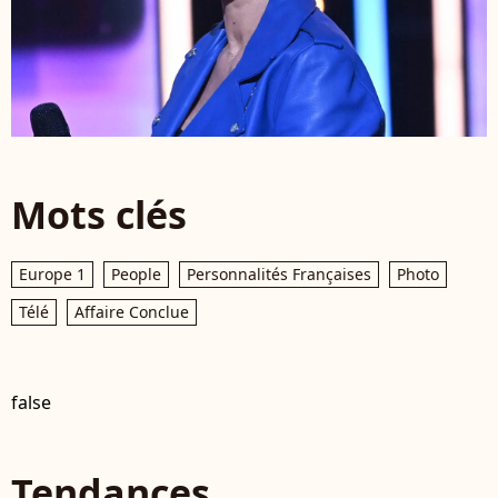
Mots clés
Europe 1
People
Personnalités Françaises
Photo
Télé
Affaire Conclue
false
Tendances