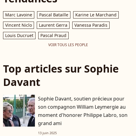
Marc Lavoine
Pascal Bataille
Karine Le Marchand
Vincent Niclo
Laurent Gerra
Vanessa Paradis
Louis Ducruet
Pascal Praud
VOIR TOUS LES PEOPLE
Top articles sur Sophie
Davant
Sophie Davant, soutien précieux pour
son compagnon William Leymergie au
moment d'honorer Philippe Labro, son
grand ami
13 juin 2025