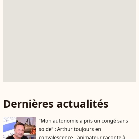
Dernières actualités
“Mon autonomie a pris un congé sans
solde” : Arthur toujours en
convalescence, l’animateur raconte à