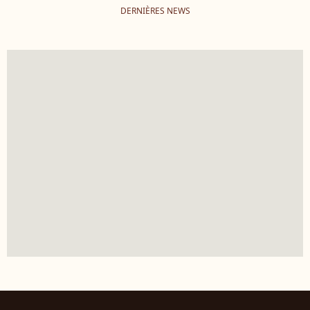
DERNIÈRES NEWS