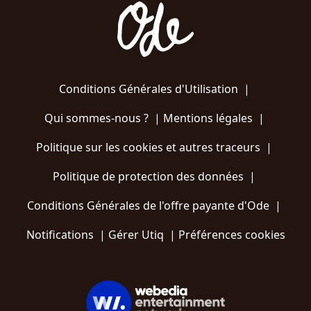
Conditions Générales d'Utilisation
|
Qui sommes-nous ?
|
Mentions légales
|
Politique sur les cookies et autres traceurs
|
Politique de protection des données
|
Conditions Générales de l'offre payante d'Ode
|
Notifications
|
Gérer Utiq
|
Préférences cookies