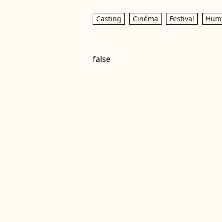
Casting
Cinéma
Festival
Hum
false