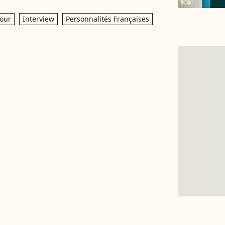
our
Interview
Personnalités Françaises