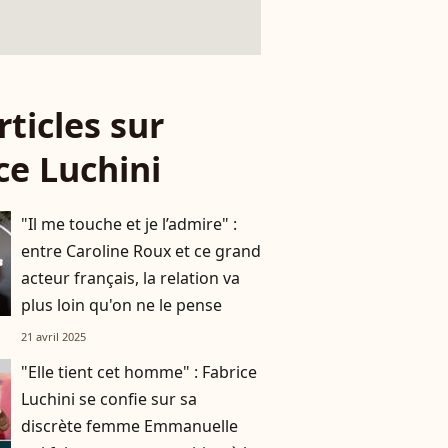
rticles sur
ce Luchini
"Il me touche et je l’admire" :
entre Caroline Roux et ce grand
acteur français, la relation va
plus loin qu'on ne le pense
21 avril 2025
"Elle tient cet homme" : Fabrice
Luchini se confie sur sa
discrète femme Emmanuelle