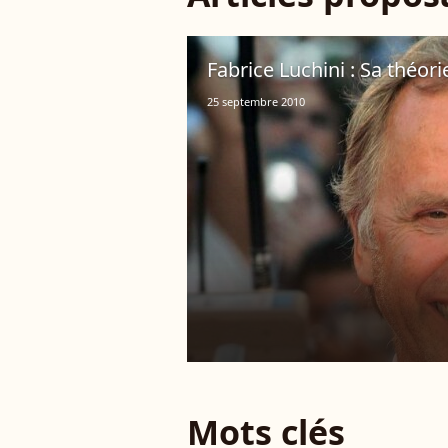
Fabrice Luchini : Sa théorie
25 septembre 2010
Mots clés