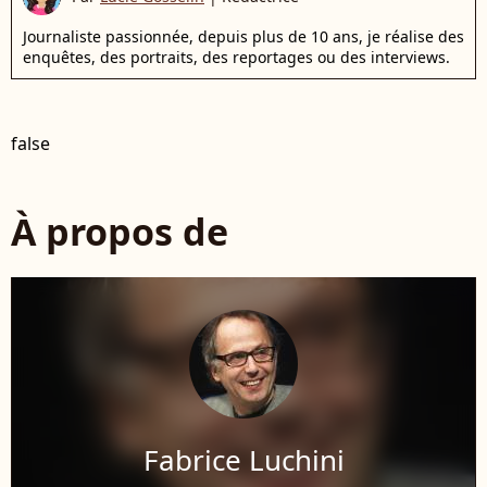
Journaliste passionnée, depuis plus de 10 ans, je réalise des
enquêtes, des portraits, des reportages ou des interviews.
false
À propos de
Fabrice Luchini