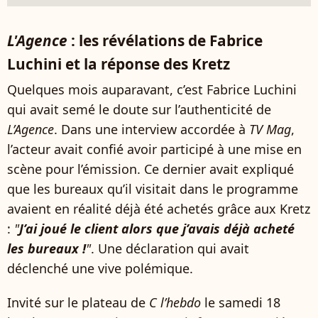
L'Agence
: les révélations de Fabrice
Luchini et la réponse des Kretz
Quelques mois auparavant, c’est Fabrice Luchini
qui avait semé le doute sur l’authenticité de
L’Agence
. Dans une interview accordée à
TV Mag
,
l’acteur avait confié avoir participé à une mise en
scène pour l’émission. Ce dernier avait expliqué
que les bureaux qu’il visitait dans le programme
avaient en réalité déjà été achetés grâce aux Kretz
:
"
J’ai joué le client alors que j’avais déjà acheté
les bureaux !
"
. Une déclaration qui avait
déclenché une vive polémique.
Invité sur le plateau de
C l’hebdo
le samedi 18