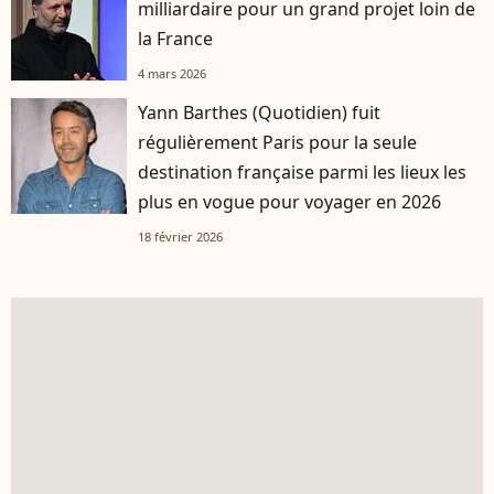
milliardaire pour un grand projet loin de
la France
4 mars 2026
Yann Barthes (Quotidien) fuit
régulièrement Paris pour la seule
destination française parmi les lieux les
plus en vogue pour voyager en 2026
18 février 2026