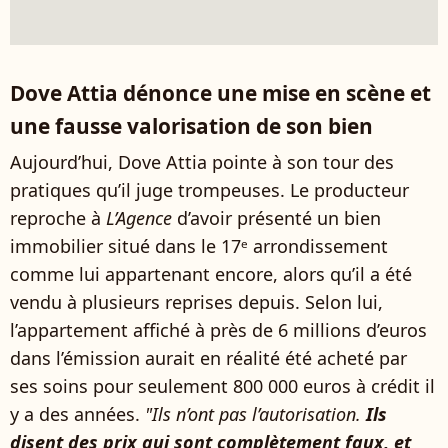
Dove Attia dénonce une mise en scène et
une fausse valorisation de son bien
Aujourd’hui, Dove Attia pointe à son tour des
pratiques qu’il juge trompeuses. Le producteur
reproche à
L’Agence
d’avoir présenté un bien
immobilier situé dans le 17ᵉ arrondissement
comme lui appartenant encore, alors qu’il a été
vendu à plusieurs reprises depuis. Selon lui,
l’appartement affiché à près de 6 millions d’euros
dans l’émission aurait en réalité été acheté par
ses soins pour seulement 800 000 euros à crédit il
y a des années.
"Ils n’ont pas l’autorisation.
Ils
disent des prix qui sont complètement faux, et