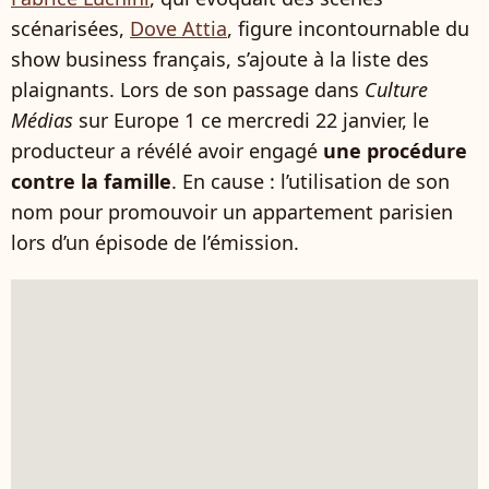
scénarisées,
Dove Attia
, figure incontournable du
show business français, s’ajoute à la liste des
plaignants. Lors de son passage dans
Culture
Médias
sur Europe 1 ce mercredi 22 janvier, le
producteur a révélé avoir engagé
une procédure
contre la famille
. En cause : l’utilisation de son
nom pour promouvoir un appartement parisien
lors d’un épisode de l’émission.