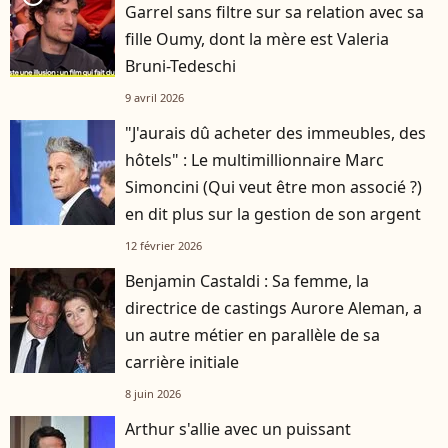
Garrel sans filtre sur sa relation avec sa
fille Oumy, dont la mère est Valeria
Bruni-Tedeschi
9 avril 2026
"J'aurais dû acheter des immeubles, des
hôtels" : Le multimillionnaire Marc
Simoncini (Qui veut être mon associé ?)
en dit plus sur la gestion de son argent
12 février 2026
Benjamin Castaldi : Sa femme, la
directrice de castings Aurore Aleman, a
un autre métier en parallèle de sa
carrière initiale
8 juin 2026
Arthur s'allie avec un puissant