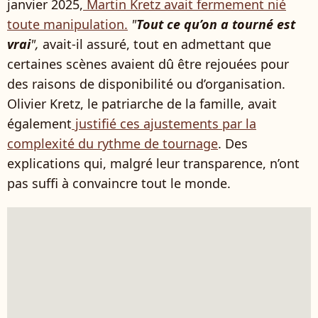
janvier 2025,
Martin Kretz avait fermement nié
toute manipulation.
"
Tout ce qu’on a tourné est
vrai
",
avait-il assuré, tout en admettant que
certaines scènes avaient dû être rejouées pour
des raisons de disponibilité ou d’organisation.
Olivier Kretz, le patriarche de la famille, avait
également
justifié ces ajustements par la
complexité du rythme de tournage
. Des
explications qui, malgré leur transparence, n’ont
pas suffi à convaincre tout le monde.