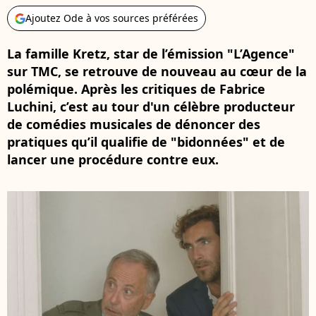
Ajoutez Ode à vos sources préférées
La famille Kretz, star de l’émission "L’Agence"
sur TMC, se retrouve de nouveau au cœur de la
polémique. Après les critiques de Fabrice
Luchini, c’est au tour d'un célèbre producteur
de comédies musicales de dénoncer des
pratiques qu’il qualifie de "bidonnées" et de
lancer une procédure contre eux.