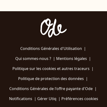
Conditions Générales d'Utilisation
|
Qui sommes-nous ?
|
Mentions légales
|
Politique sur les cookies et autres traceurs
|
Politique de protection des données
|
Conditions Générales de l'offre payante d'Ode
|
Notifications
|
Gérer Utiq
|
Préférences cookies