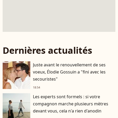
Dernières actualités
Juste avant le renouvellement de ses
voeux, Élodie Gossuin a "fini avec les
secouristes"
18:54
Les experts sont formels : si votre
compagnon marche plusieurs mètres
devant vous, cela n'a rien d'anodin