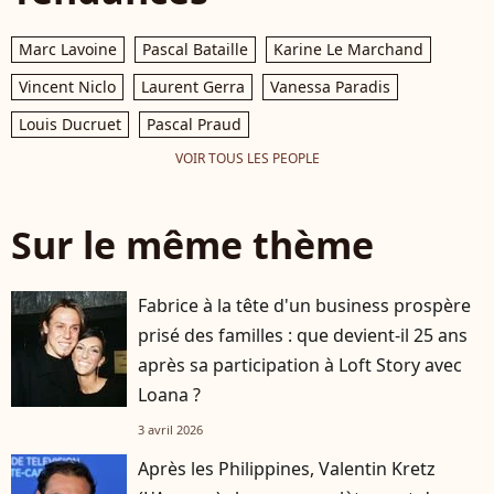
Marc Lavoine
Pascal Bataille
Karine Le Marchand
Vincent Niclo
Laurent Gerra
Vanessa Paradis
Louis Ducruet
Pascal Praud
VOIR TOUS LES PEOPLE
Sur le même thème
Fabrice à la tête d'un business prospère
prisé des familles : que devient-il 25 ans
après sa participation à Loft Story avec
Loana ?
3 avril 2026
Après les Philippines, Valentin Kretz