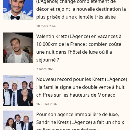
(L'Agence) change complètement de
décor et rejoint la nouvelle destination la
plus prisée d'une clientèle très aisée
10 mars 2026
Valentin Kretz (L’Agence) en vacances à
10 000km de la France : combien coûte
une nuit dans l’hôtel de luxe où il a
séjourné ?
2 mars 2026
Nouveau record pour les Kretz (L'Agence)
: la famille signe une double vente à huit
chiffres sur les hauteurs de Monaco
16 juillet 2026
Pour son agence immobilière de luxe,
Sandrine Kretz (L'Agence) a fait un choix