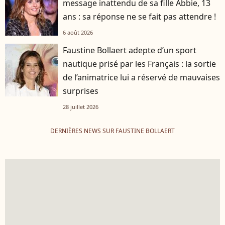
message inattendu de sa fille Abbie, 13
ans : sa réponse ne se fait pas attendre !
6 août 2026
Faustine Bollaert adepte d’un sport
nautique prisé par les Français : la sortie
de l’animatrice lui a réservé de mauvaises
surprises
28 juillet 2026
DERNIÈRES NEWS SUR FAUSTINE BOLLAERT