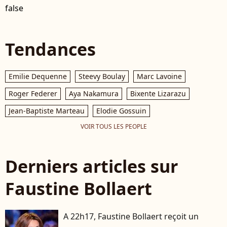
false
Tendances
Emilie Dequenne
Steevy Boulay
Marc Lavoine
Roger Federer
Aya Nakamura
Bixente Lizarazu
Jean-Baptiste Marteau
Elodie Gossuin
VOIR TOUS LES PEOPLE
Derniers articles sur
Faustine Bollaert
A 22h17, Faustine Bollaert reçoit un