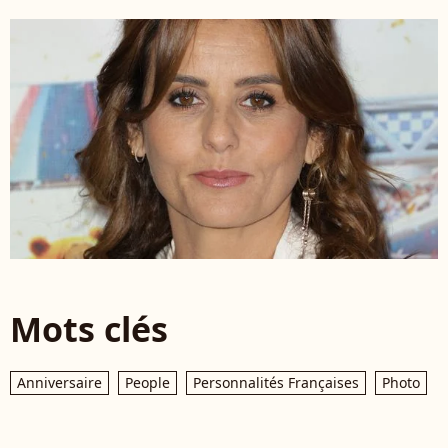
Mots clés
Anniversaire
People
Personnalités Françaises
Photo