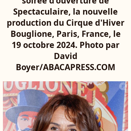
soirée d'ouverture de
Spectaculaire, la nouvelle
production du Cirque d'Hiver
Bouglione, Paris, France, le
19 octobre 2024. Photo par
David
Boyer/ABACAPRESS.COM