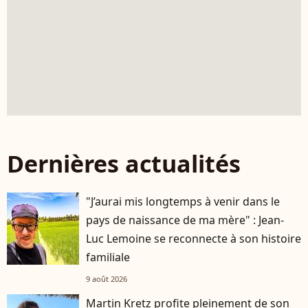
Dernières actualités
"J’aurai mis longtemps à venir dans le
pays de naissance de ma mère" : Jean-
Luc Lemoine se reconnecte à son histoire
familiale
9 août 2026
Martin Kretz profite pleinement de son