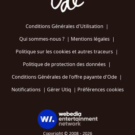
Conditions Générales d'Utilisation
|
Qui sommes-nous ?
|
Mentions légales
|
Politique sur les cookies et autres traceurs
|
Politique de protection des données
|
Conditions Générales de l'offre payante d'Ode
|
Notifications
|
Gérer Utiq
|
Préférences cookies
Copyright © 2008 - 2026