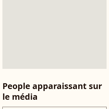
People apparaissant sur
le média