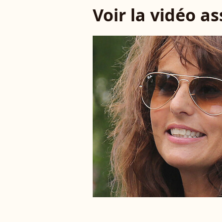
Voir la vidéo a