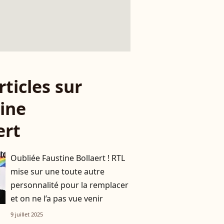
rticles sur
ine
ert
Oubliée Faustine Bollaert ! RTL
mise sur une toute autre
personnalité pour la remplacer
et on ne l’a pas vue venir
9 juillet 2025