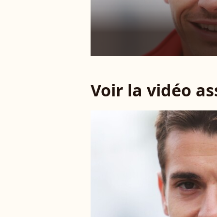
Voir la vidéo a