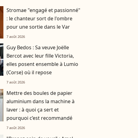
Stromae "engagé et passionné"
: le chanteur sort de l'ombre
pour une sortie dans le Var
7 août 2026
Guy Bedos : Sa veuve Joëlle
Bercot avec leur fille Victoria,
elles posent ensemble à Lumio
(Corse) où il repose
7 août 2026
Mettre des boules de papier
aluminium dans la machine à
laver : à quoi ça sert et
pourquoi c’est recommandé
7 août 2026