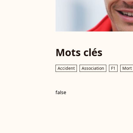
Mots clés
Accident
Association
F1
Mort
false