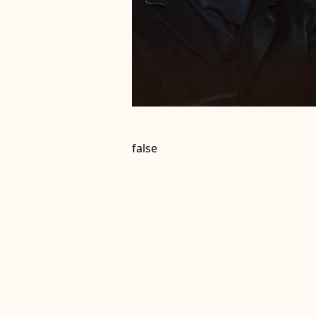
false