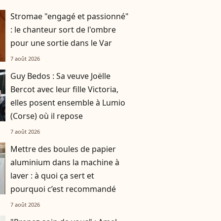
Stromae "engagé et passionné"
: le chanteur sort de l'ombre
pour une sortie dans le Var
7 août 2026
Guy Bedos : Sa veuve Joëlle
Bercot avec leur fille Victoria,
elles posent ensemble à Lumio
(Corse) où il repose
7 août 2026
Mettre des boules de papier
aluminium dans la machine à
laver : à quoi ça sert et
pourquoi c’est recommandé
7 août 2026