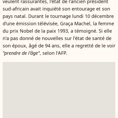
veulent rassurantes, l'état de l'ancien président
sud-africain avait inquiété son entourage et son
pays natal. Durant le tournage lundi 10 décembre
d'une émission télévisée, Graça Machel, la femme
du prix Nobel de la paix 1993, a témoigné. Si elle
n'a pas donné de nouvelles sur l'état de santé de
son époux, âgé de 94 ans, elle a regretté de le voir
"prendre de l'âge"
, selon l'AFP.