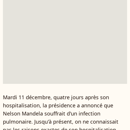
Mardi 11 décembre, quatre jours après son
hospitalisation, la présidence a annoncé que
Nelson Mandela souffrait d'un infection
pulmonaire. Jusqu'à présent, on ne connaissait
pas les raisons exactes de son hospitalisation.