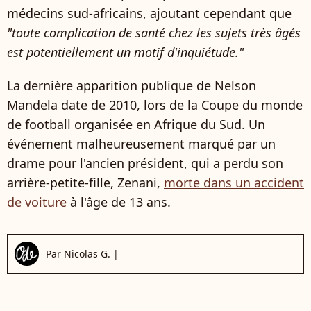
médecins sud-africains, ajoutant cependant que
"toute complication de santé chez les sujets très âgés
est potentiellement un motif d'inquiétude."
La dernière apparition publique de Nelson
Mandela date de 2010, lors de la Coupe du monde
de football organisée en Afrique du Sud. Un
événement malheureusement marqué par un
drame pour l'ancien président, qui a perdu son
arrière-petite-fille, Zenani,
morte dans un accident
de voiture
à l'âge de 13 ans.
Par
Nicolas G.
|