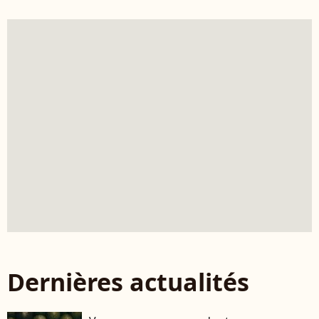
Dernières actualités