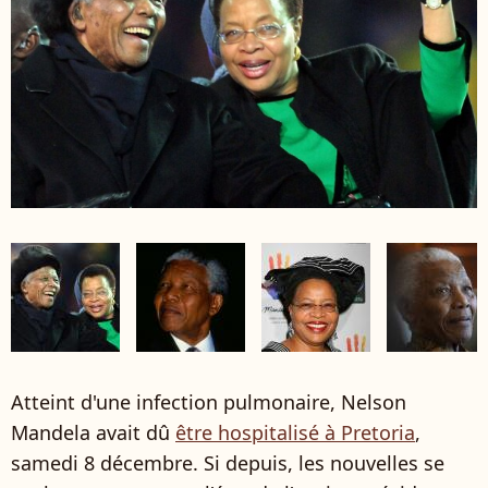
Atteint d'une infection pulmonaire, Nelson
Mandela avait dû
être hospitalisé à Pretoria
,
samedi 8 décembre. Si depuis, les nouvelles se