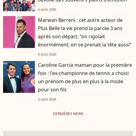
6 août 2026
Marwan Berreni : cet autre acteur de
Plus Belle la vie prend la parole 3 ans
après son départ, “on rigolait
énormément, on se prenait la tête aussi”
6 août 2026
Caroline Garcia maman pour la première
fois : l'ex-championne de tennis a choisi
un prénom de plus en plus à la mode
pour son fils
6 août 2026
DERNIÈRES NEWS