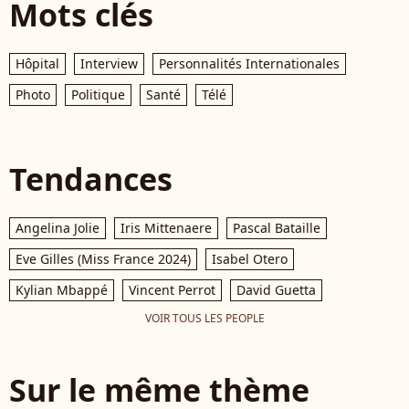
Mots clés
Hôpital
Interview
Personnalités Internationales
Photo
Politique
Santé
Télé
Tendances
Angelina Jolie
Iris Mittenaere
Pascal Bataille
Eve Gilles (Miss France 2024)
Isabel Otero
Kylian Mbappé
Vincent Perrot
David Guetta
VOIR TOUS LES PEOPLE
Sur le même thème