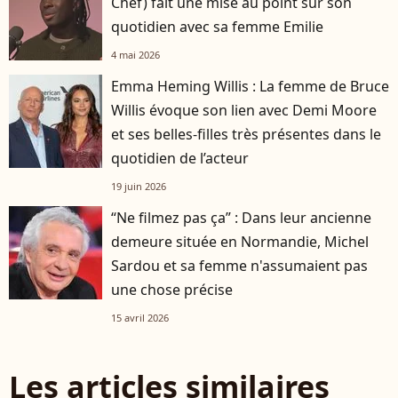
Chef) fait une mise au point sur son
quotidien avec sa femme Emilie
4 mai 2026
Emma Heming Willis : La femme de Bruce
Willis évoque son lien avec Demi Moore
et ses belles-filles très présentes dans le
quotidien de l’acteur
19 juin 2026
“Ne filmez pas ça” : Dans leur ancienne
demeure située en Normandie, Michel
Sardou et sa femme n'assumaient pas
une chose précise
15 avril 2026
Les articles similaires