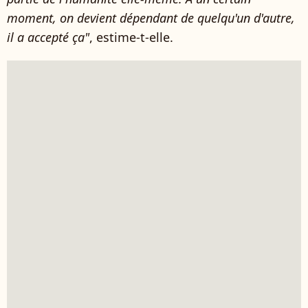
moment, on devient dépendant de quelqu'un d'autre,
il a accepté ça"
, estime-t-elle.