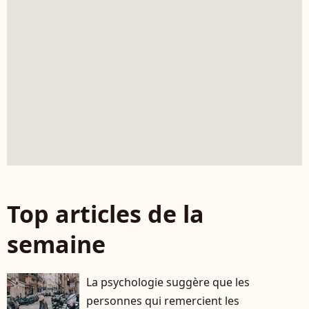
Top articles de la
semaine
La psychologie suggère que les
personnes qui remercient les