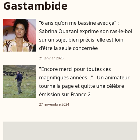
Gastambide
“6 ans qu’on me bassine avec ça” :
Sabrina Ouazani exprime son ras-le-bol
sur un sujet bien précis, elle est loin
d’être la seule concernée
21 janvier 2025
"Encore merci pour toutes ces
magnifiques années..." : Un animateur
tourne la page et quitte une célèbre
émission sur France 2
27 novembre 2024