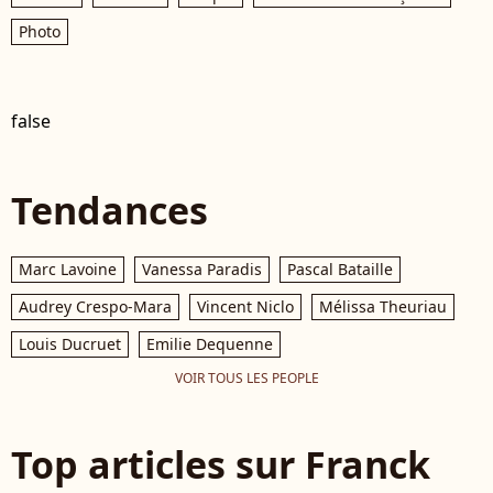
Photo
false
Tendances
Marc Lavoine
Vanessa Paradis
Pascal Bataille
Audrey Crespo-Mara
Vincent Niclo
Mélissa Theuriau
Louis Ducruet
Emilie Dequenne
VOIR TOUS LES PEOPLE
Top articles sur Franck