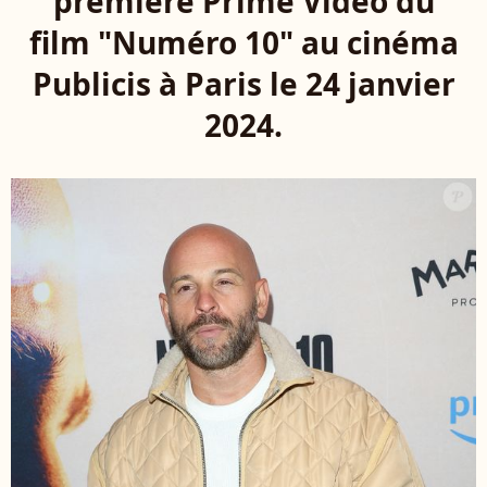
première Prime Vidéo du
film "Numéro 10" au cinéma
Publicis à Paris le 24 janvier
2024.