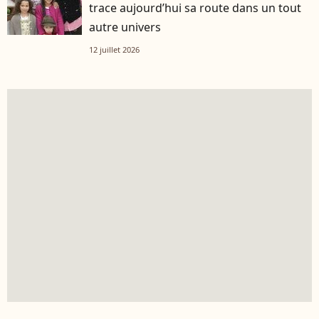
trace aujourd’hui sa route dans un tout
autre univers
12 juillet 2026