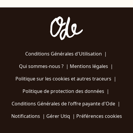
Conditions Générales d'Utilisation
|
Qui sommes-nous ?
|
Mentions légales
|
Politique sur les cookies et autres traceurs
|
Politique de protection des données
|
Conditions Générales de l'offre payante d'Ode
|
Notifications
|
Gérer Utiq
|
Préférences cookies