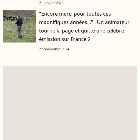
21 janvier 2025
"Encore merci pour toutes ces
magnifiques années..." : Un animateur
tourne la page et quitte une célèbre
émission sur France 2
27 novembre 2024