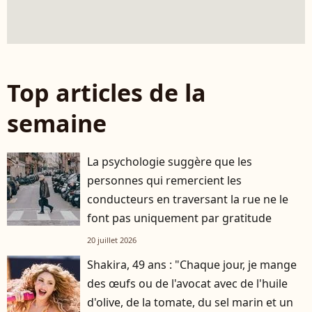
Top articles de la
semaine
La psychologie suggère que les
personnes qui remercient les
conducteurs en traversant la rue ne le
font pas uniquement par gratitude
20 juillet 2026
Shakira, 49 ans : "Chaque jour, je mange
des œufs ou de l'avocat avec de l'huile
d'olive, de la tomate, du sel marin et un