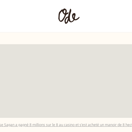
se Sagan a gagné 8 millions sur le 8 au casino et s'est acheté un manoir de 8 hec