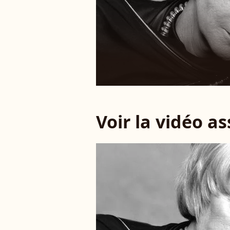
Voir la vidéo a