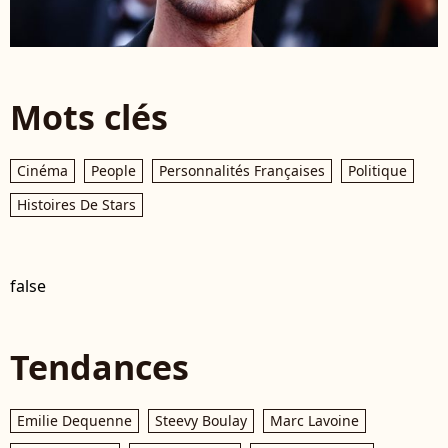
Mots clés
Cinéma
People
Personnalités Françaises
Politique
Histoires De Stars
false
Tendances
Emilie Dequenne
Steevy Boulay
Marc Lavoine