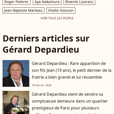
Roger Federer
Aya Nakamura
Bixente Lizarazu
Jean-Baptiste Marteau
Elodie Gossuin
VOIR TOUS LES PEOPLE
Derniers articles sur
Gérard Depardieu
Gérard Depardieu : Rare apparition de
son fils Jean (19 ans), le petit dernier de la
fratrie a bien grandi et lui ressemble
18 février 2026
Gérard Depardieu vient de vendre sa
somptueuse demeure dans un quartier
prestigieux de Paris pour plusieurs