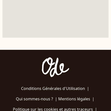
Conditions Générales d'Utilisation
|
Qui sommes-nous ?
|
Mentions légales
|
Politique sur les cookies et autres traceurs
|