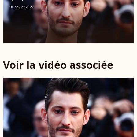
10 janvier 2025
Voir la vidéo associée