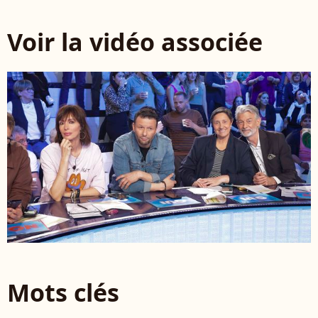
Voir la vidéo associée
Mots clés