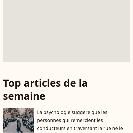
Top articles de la
semaine
La psychologie suggère que les
personnes qui remercient les
conducteurs en traversant la rue ne le