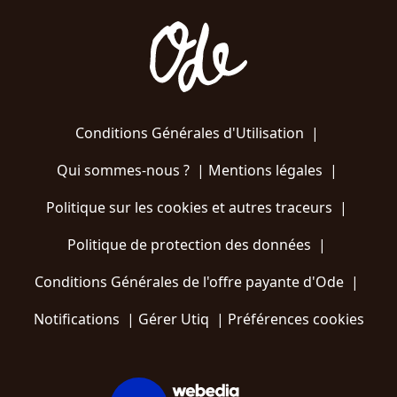
Conditions Générales d'Utilisation
|
Qui sommes-nous ?
|
Mentions légales
|
Politique sur les cookies et autres traceurs
|
Politique de protection des données
|
Conditions Générales de l'offre payante d'Ode
|
Notifications
|
Gérer Utiq
|
Préférences cookies