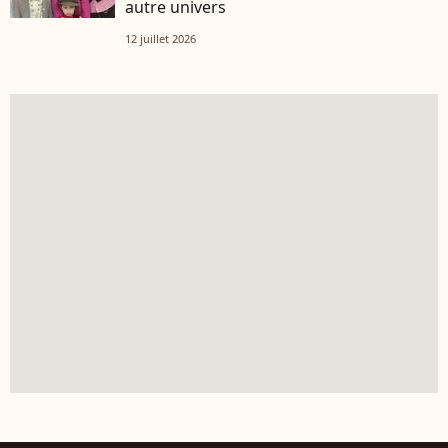
autre univers
12 juillet 2026