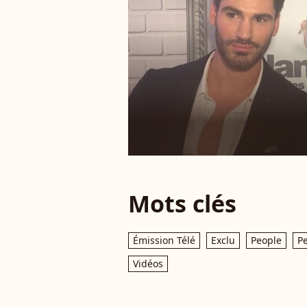
Mots clés
Émission Télé
Exclu
People
Pe
Vidéos