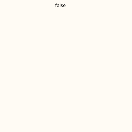
false