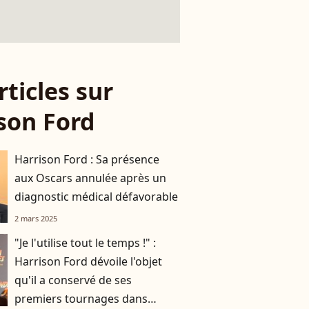
rticles sur
son Ford
Harrison Ford : Sa présence
aux Oscars annulée après un
diagnostic médical défavorable
2 mars 2025
"Je l'utilise tout le temps !" :
Harrison Ford dévoile l'objet
qu'il a conservé de ses
premiers tournages dans