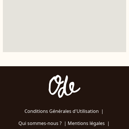
Conditions Générales d'Utilisation
|
Qui sommes-nous ?
|
Mentions légales
|