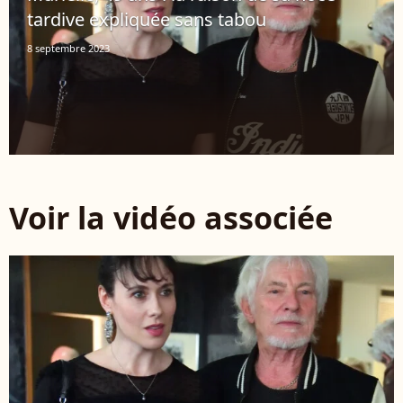
tardive expliquée sans tabou
8 septembre 2023
Voir la vidéo associée