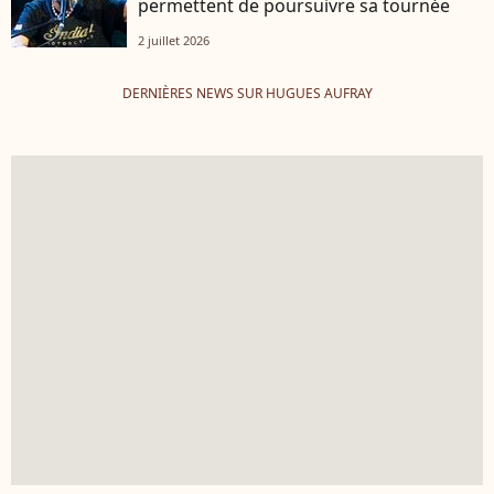
permettent de poursuivre sa tournée
2 juillet 2026
DERNIÈRES NEWS SUR HUGUES AUFRAY