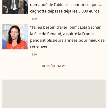
demandé de l'aide : elle annonce que sa
cagnotte dépasse déjà les 5 000 euros
13:09
"J'ai eu besoin d'aller loin" : Lola Séchan,
la fille de Renaud, a quitté la France
pendant plusieurs années pour mieux se
retrouver
12:30
DERNIÈRES NEWS