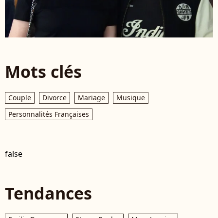
Mots clés
Couple
Divorce
Mariage
Musique
Personnalités Françaises
false
Tendances