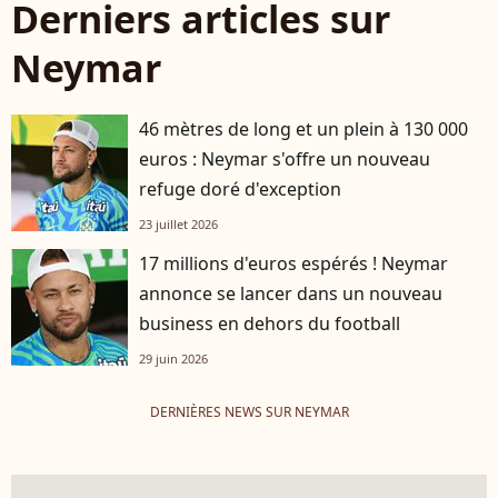
Derniers articles sur
Neymar
46 mètres de long et un plein à 130 000
euros : Neymar s'offre un nouveau
refuge doré d'exception
23 juillet 2026
17 millions d'euros espérés ! Neymar
annonce se lancer dans un nouveau
business en dehors du football
29 juin 2026
DERNIÈRES NEWS SUR NEYMAR