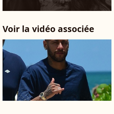
Voir la vidéo associée