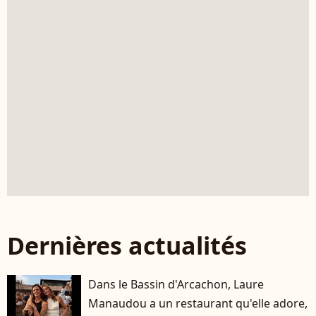
Dernières actualités
Dans le Bassin d'Arcachon, Laure
Manaudou a un restaurant qu'elle adore,