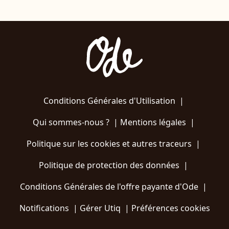
Conditions Générales d'Utilisation
|
Qui sommes-nous ?
|
Mentions légales
|
Politique sur les cookies et autres traceurs
|
Politique de protection des données
|
Conditions Générales de l'offre payante d'Ode
|
Notifications
|
Gérer Utiq
|
Préférences cookies