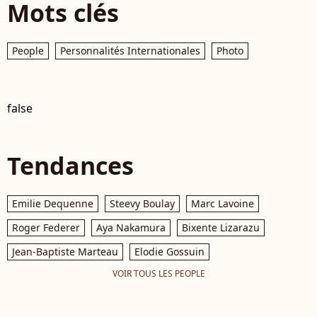
Mots clés
People
Personnalités Internationales
Photo
false
Tendances
Emilie Dequenne
Steevy Boulay
Marc Lavoine
Roger Federer
Aya Nakamura
Bixente Lizarazu
Jean-Baptiste Marteau
Elodie Gossuin
VOIR TOUS LES PEOPLE