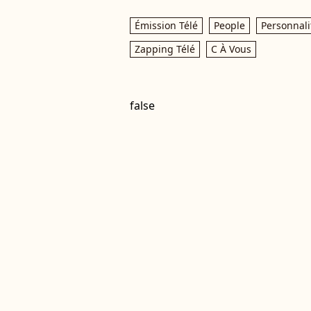
Émission Télé
People
Personnali
Zapping Télé
C À Vous
false