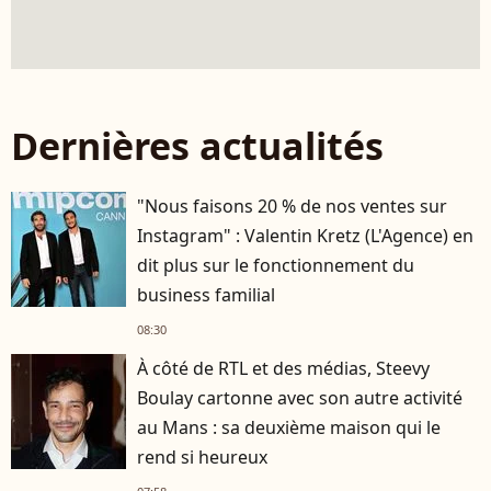
Dernières actualités
"Nous faisons 20 % de nos ventes sur
Instagram" : Valentin Kretz (L'Agence) en
dit plus sur le fonctionnement du
business familial
08:30
À côté de RTL et des médias, Steevy
Boulay cartonne avec son autre activité
au Mans : sa deuxième maison qui le
rend si heureux