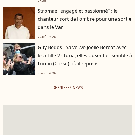
07:58
Stromae "engagé et passionné" : le
chanteur sort de l'ombre pour une sortie
dans le Var
7 août 2026
Guy Bedos : Sa veuve Joëlle Bercot avec
leur fille Victoria, elles posent ensemble à
Lumio (Corse) où il repose
7 août 2026
DERNIÈRES NEWS