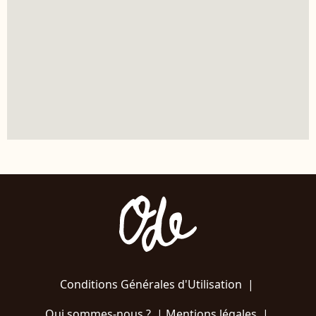
Conditions Générales d'Utilisation
|
Qui sommes-nous ?
|
Mentions légales
|