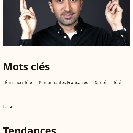
Mots clés
Émission Télé
Personnalités Françaises
Santé
Télé
false
Tendances