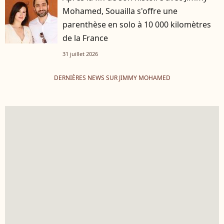
Mohamed, Souailla s'offre une
parenthèse en solo à 10 000 kilomètres
de la France
31 juillet 2026
DERNIÈRES NEWS SUR JIMMY MOHAMED