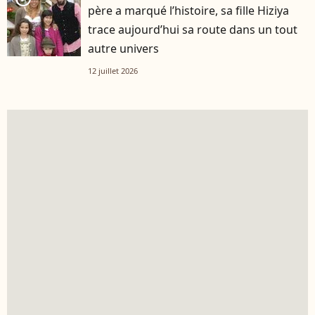
père a marqué l’histoire, sa fille Hiziya
trace aujourd’hui sa route dans un tout
autre univers
12 juillet 2026