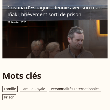
Cristina d'Espagne : Réunie avec son mari
Iñaki, brièvement sorti de prison
28 février 2020
Mots clés
Famille
Famille Royale
Personnalités Internationales
Prison