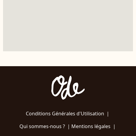
Conditions Générales d'Utilisation
|
Qui sommes-nous ?
|
Mentions légales
|