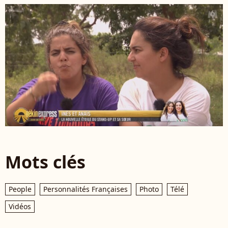
Mots clés
People
Personnalités Françaises
Photo
Télé
Vidéos