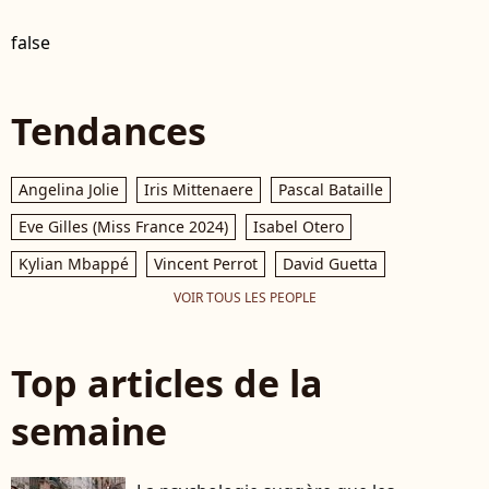
false
Tendances
Angelina Jolie
Iris Mittenaere
Pascal Bataille
Eve Gilles (Miss France 2024)
Isabel Otero
Kylian Mbappé
Vincent Perrot
David Guetta
VOIR TOUS LES PEOPLE
Top articles de la
semaine