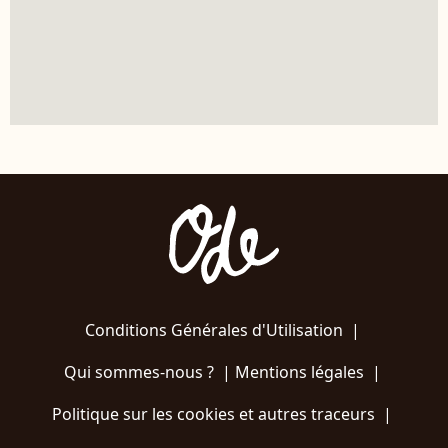
Conditions Générales d'Utilisation
|
Qui sommes-nous ?
|
Mentions légales
|
Politique sur les cookies et autres traceurs
|