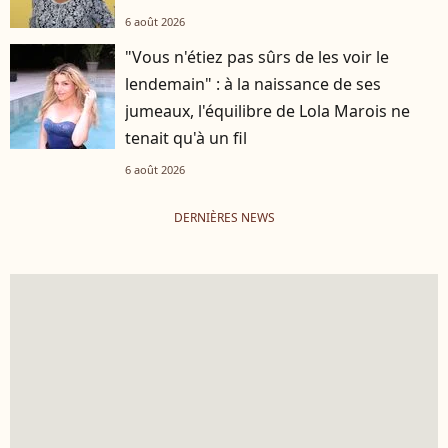
6 août 2026
"Vous n'étiez pas sûrs de les voir le
lendemain" : à la naissance de ses
jumeaux, l'équilibre de Lola Marois ne
tenait qu'à un fil
6 août 2026
DERNIÈRES NEWS