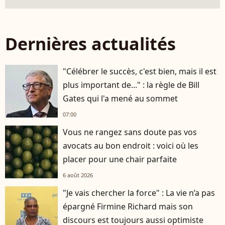
Dernières actualités
"Célébrer le succès, c'est bien, mais il est
plus important de..." : la règle de Bill
Gates qui l'a mené au sommet
07:00
Vous ne rangez sans doute pas vos
avocats au bon endroit : voici où les
placer pour une chair parfaite
6 août 2026
"Je vais chercher la force" : La vie n’a pas
épargné Firmine Richard mais son
discours est toujours aussi optimiste