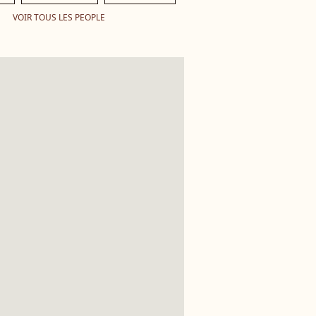
VOIR TOUS LES PEOPLE